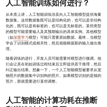
人工智能训练如何进行？
从本质上讲，人工智能训练涉及向人工智能模型提供海量
数据集。这些数据集既可以是结构化的，也可以是非结构
化的，既可以是有标签的，也可以是无标签的。某些类型
的模型可能需要输入及其预期输出的具体实例。其他模型
（如
深度学习
模型）可能只需要原始数据。最终，当模型
学会了识别模式或相关性，然后就能根据新的输入做出推
理。
随着训练的进行，开发人员可能需要对模型进行微调。他
们会让其在初始训练过程结束后立即提供若干推理，然后
纠正输出结果。想象一下，一个人工智能模型被要求从宠
物照片的数据集中识别狗的照片。如果模型识别的是猫的
照片，那就需要进行某些调整。
人工智能的计算功耗在推断