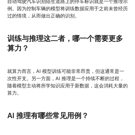
自动驾驶汽车识别陌生道路上的停车标识就是一个推理示
例。因为控制车辆的模型将训练数据应用于之前未曾经历
过的情境，从而做出正确的识别。
训练与推理这二者，哪一个需要更多
算力？
就算力而言，AI 模型训练可能非常昂贵，但这通常是一
次性开支。另一方面，AI 推理是一个持续不断的过程，
随着模型主动将所学知识应用于新数据，这会消耗大量的
算力。
AI 推理有哪些常见用例？