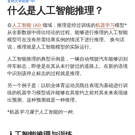
复制文章链接
什么是人工智能推理？
在
人工智能 (AI)
领域，推理是经过训练的
机器学习
模型*
从全新数据中得出结论的过程。能够进行推理的人工智能
模型可在没有所需结果实例的情况下进行推理。 换句话
说，推理就是人工智能模型的实际运行。
人工智能推理的典型示例是，一辆自动驾驶汽车能够识别
停车标志，即使是在其从未行驶过的道路上。在新的语境
中识别该停止标志的过程就是推理。
另一个例子是：以职业体育运动员既往表现为基础进行训
练的机器学习模型或许能够在其签约之前对其未来表现做
出预测。这种预测就是一种推理。
*机器
学习属于人工智能的一种。
人工智能推理与训练