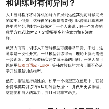
和训练时有何异同？
人工智能程序将计算机的能力扩展到远超其先前能够完成
的范围。但是，这样做的代价是需要使用比传统计算机程
序更强的处理能力--就像对于一个人来说，解一个复杂的
数学方程式比解“2 + 2”需要更多的注意力和专注度一
样。
就算力而言，训练人工智能模型可能非常昂贵。不过，这
通常是一次性开支。一旦模型训练得当，理论上就无需进
一步训练。如果模型确实需要适应新的用例，开发人员可
以使用
低秩自适应 (LoRA)
等强度较低的方法，而不必从
零开始重新训练模型。
然而，推理是持续性的。如果一个模型正在使用中，它就
会持续将其训练结果应用到新数据中，并做出更多推理。
这需要相当大的算力，并且可能非常昂贵。