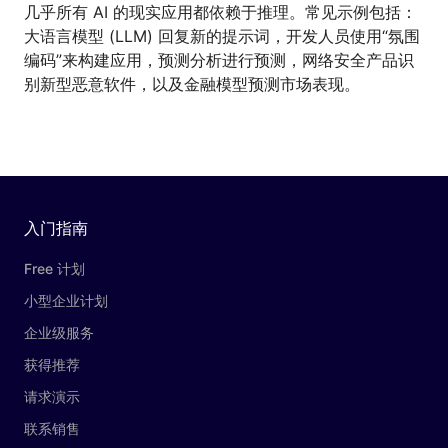
几乎所有 AI 的现实应用都依赖于推理。常见示例包括：
大语言模型 (LLM) 回复新的提示词，开发人员使用“氛围
编码”来构建应用，预测分析进行预测，网络安全产品识
别新型恶意软件，以及金融模型预测市场表现。
入门指南
Free 计划
小型企业计划
企业级服务
获得推荐
请求演示
联系销售