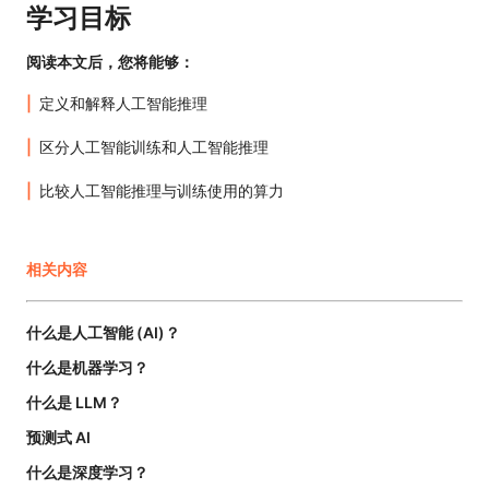
学习目标
阅读本文后，您将能够：
定义和解释人工智能推理
区分人工智能训练和人工智能推理
比较人工智能推理与训练使用的算力
相关内容
什么是人工智能 (AI)？
什么是机器学习？
什么是 LLM？
预测式 AI
什么是深度学习？