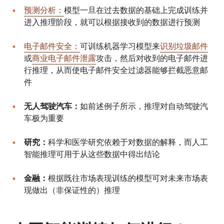
预测分析：
模型一旦在过去数据的基础上完成训练并
进入推理阶段，就可以根据接收到的数据进行预测
电子邮件安全：
可训练机器学习模型来
识别垃圾邮件
或
商业电子邮件泄露
攻击，然后对收到的电子邮件进
行推理，从而使电子邮件安全过滤器能够拦截恶意邮
件
无人驾驶汽车：
如前述例子所示，推理对自动驾驶汽
车极为重要
研究：
科学和医学研究依赖于对数据的解释，而人工
智能推理可用于从这些数据中得出结论
金融：
根据既往市场表现训练的模型可对未来市场表
现做出（非保证性的）推理