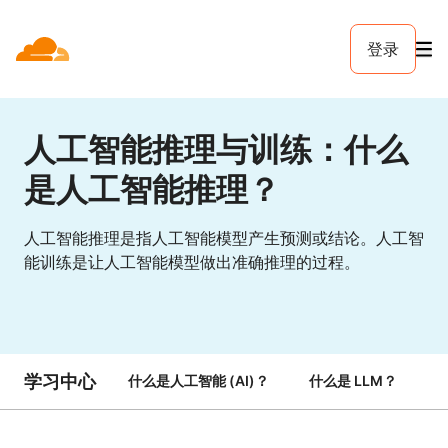
登录
人工智能推理与训练：什么
是人工智能推理？
人工智能推理是指人工智能模型产生预测或结论。人工智
能训练是让人工智能模型做出准确推理的过程。
学习中心
什么是人工智能 (AI)？
什么是 LLM？
A