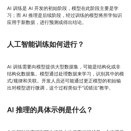
AI 训练是 AI 开发的初始阶段，模型在此阶段主要是学
习；而 AI 推理是后续阶段，经过训练的模型将所学知识
应用于新数据，进行预测或得出结论。
人工智能训练如何进行？
AI 训练需要向模型提供大型数据集，可能是结构化或非
结构化数据集。模型通过处理数据来学习，识别其中的模
式/规律和关联。开发人员还可能通过更正模型的初始输
出对模型进行微调，这个过程类似于“试错法”教学。
AI 推理的具体示例是什么？