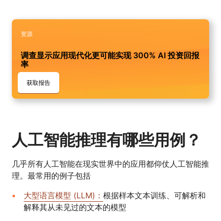
资源
调查显示应用现代化更可能实现 300% AI 投资回报
率
获取报告
人工智能推理有哪些用例？
几乎所有人工智能在现实世界中的应用都仰仗人工智能推
理。最常用的例子包括
大型语言模型 (LLM)：
根据样本文本训练、可解析和
解释其从未见过的文本的模型