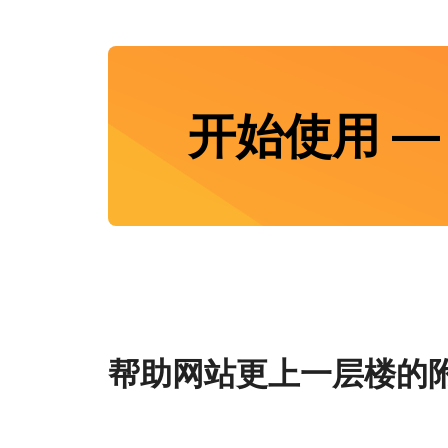
开始使用 — 
帮助网站更上一层楼的