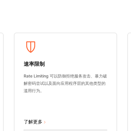
速率限制
Rate Limiting 可以防御拒绝服务攻击、暴力破
解密码尝试以及面向应用程序层的其他类型的
滥用行为。
了解更多