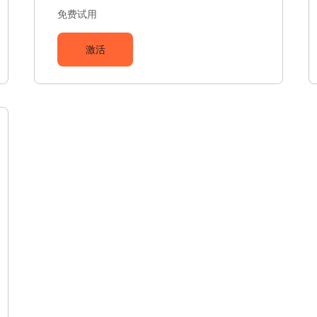
免费试用
激活