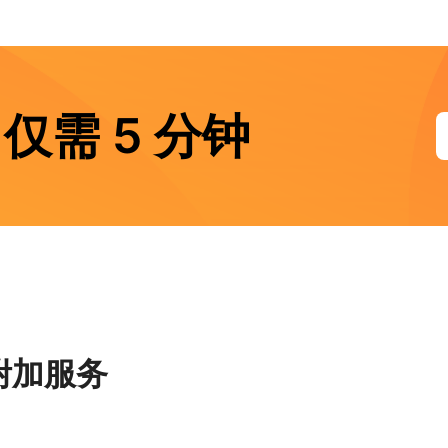
仅需 5 分钟
附加服务