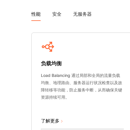
性能
安全
无服务器
负载均衡
Load Balancing 通过局部和全局的流量负载
均衡、地理路由、服务器运行状况检查以及故
障转移等功能，防止服务中断，从而确保关键
资源持续可用。
了解更多