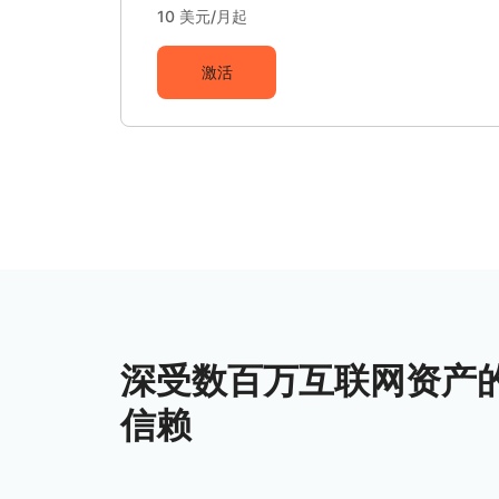
10 美元/月起
激活
深受数百万互联网资产
信赖