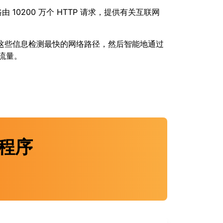
秒路由 10200 万个 HTTP 请求，提供有关互联网
ing 利用这些信息检测最快的网络路径，然后智能地通过
 流量。
用程序