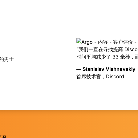
“我们一直在寻找提高 Disc
时间平均减少了 33 毫秒
— Stanislav Vishnevskiy
首席技术官，Discord