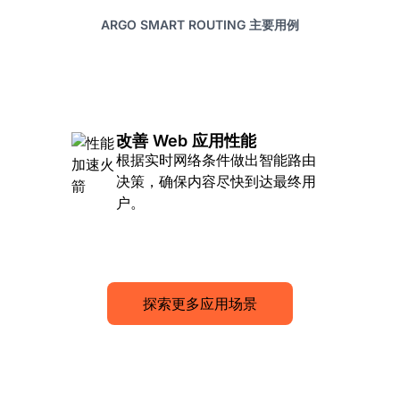
ARGO SMART ROUTING 主要用例
改善 Web 应用性能
根据实时网络条件做出智能路由
决策，确保内容尽快到达最终用
户。
探索更多应用场景