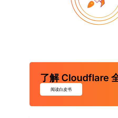
了解 Cloudfl
阅读白皮书