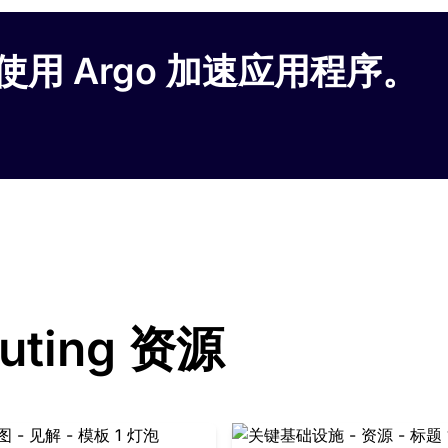
用 Argo 加速应用程序。
outing 资源