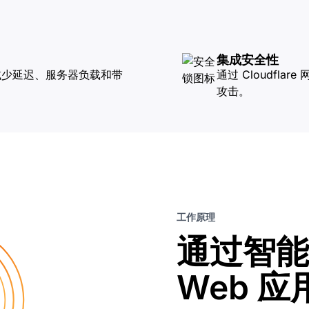
集成安全性
减少延迟、服务器负载和带
通过 Cloudfla
攻击。
工作原理
通过智能
Web 