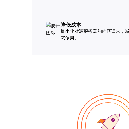
降低成本
最小化对源服务器的内容请求，
宽使用。