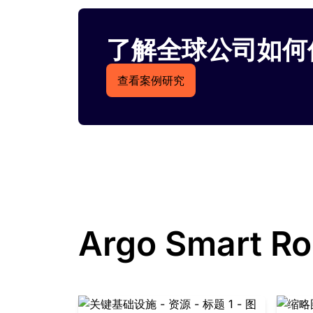
了解全球公司如何使
查看案例研究
Argo Smart R