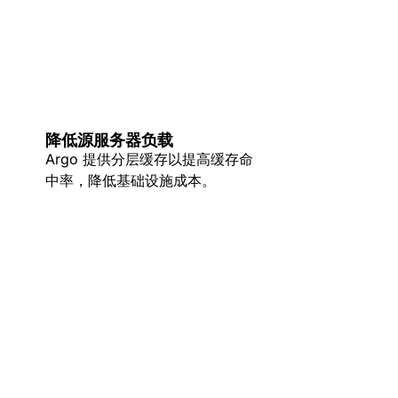
降低源服务器负载
Argo 提供分层缓存以提高缓存命
中率，降低基础设施成本。