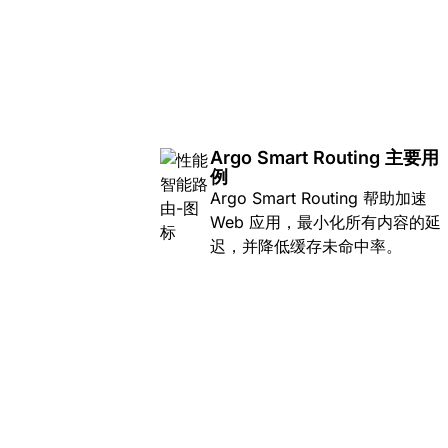
Argo Smart Routing 主要用
例
Argo Smart Routing 帮助加速
Web 应用，最小化所有内容的延
迟，并降低缓存未命中率。