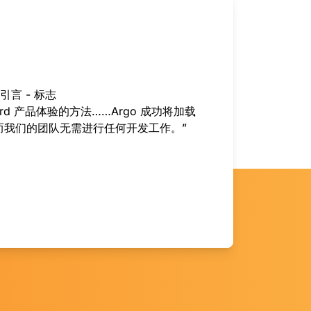
ord 产品体验的方法……Argo 成功将加载
，而我们的团队无需进行任何开发工作。”