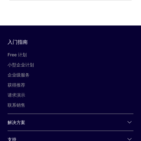
入门指南
Free 计划
小型企业计划
企业级服务
获得推荐
请求演示
联系销售
解决方案
支持