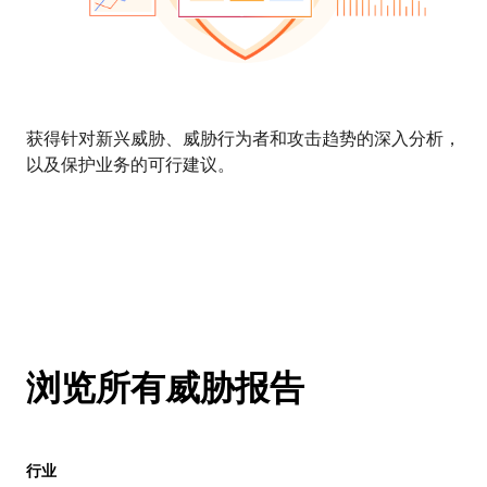
获得针对新兴威胁、威胁行为者和攻击趋势的深入分析，
以及保护业务的可行建议。
浏览所有威胁报告
行业