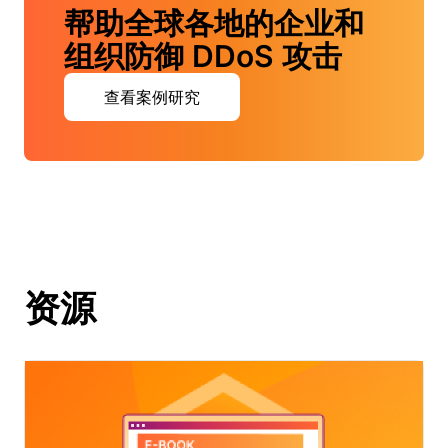
帮助全球各地的企业和
组织防御 DDoS 攻击
查看案例研究
资源