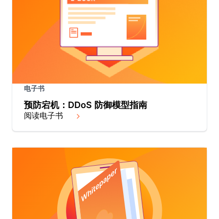
电子书
预防宕机：DDoS 防御模型指南
阅读电子书