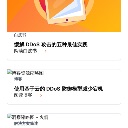
白皮书
缓解 DDoS 攻击的五种最佳实践
阅读白皮书
博客
使用基于云的 DDoS 防御模型减少宕机
阅读博客
解決方案简述