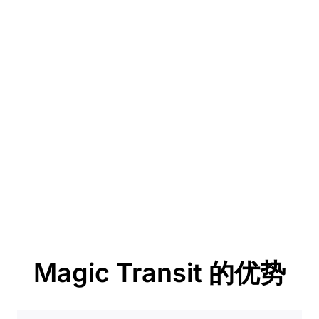
Magic Transit 的优势