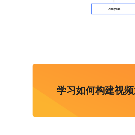
学习如何构建视频