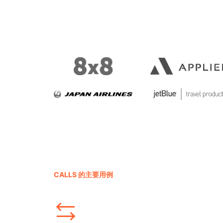
CALLS 的主要用例