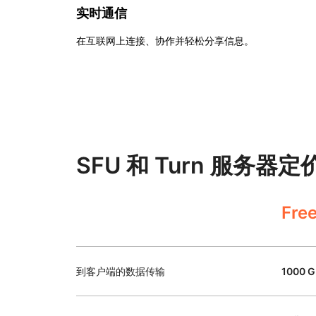
实时通信
在互联网上连接、协作并轻松分享信息。
SFU 和 Turn 服务器定
Fre
到客户端的数据传输
1000 