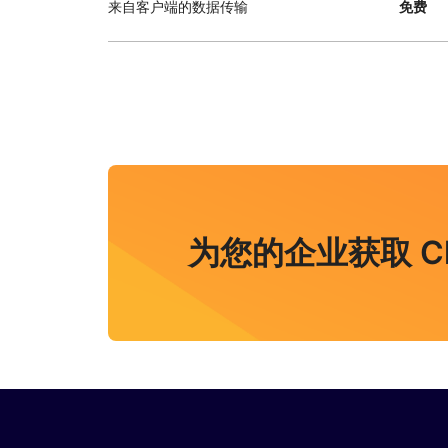
来自客户端的数据传输
免费
为您的企业获取 Cloud