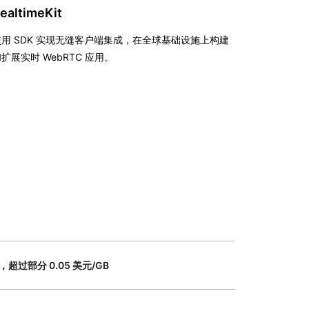
ealtimeKit
使用 SDK 实现无缝客户端集成，在全球基础设施上构建
扩展实时 WebRTC 应用。
月，超过部分 0.05 美元/GB