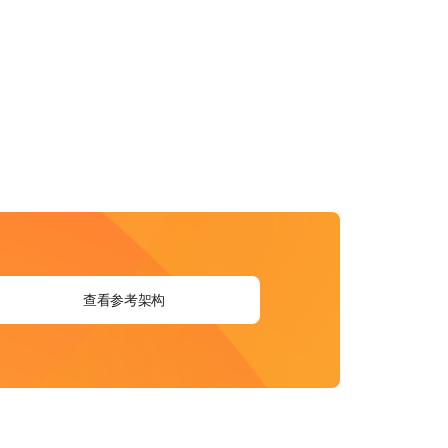
查看参考架构