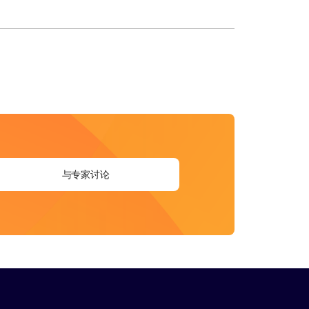
与专家讨论