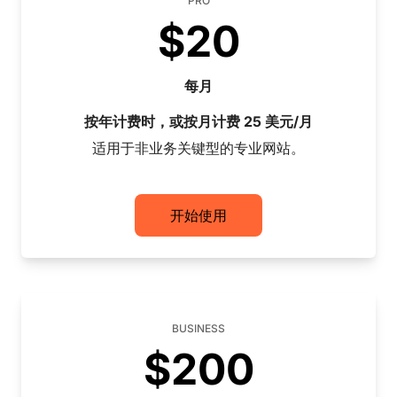
PRO
$20
每月
按年计费时，或按月计费 25 美元/月
适用于非业务关键型的专业网站。
开始使用
BUSINESS
$200