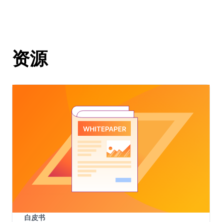
资源
白皮书