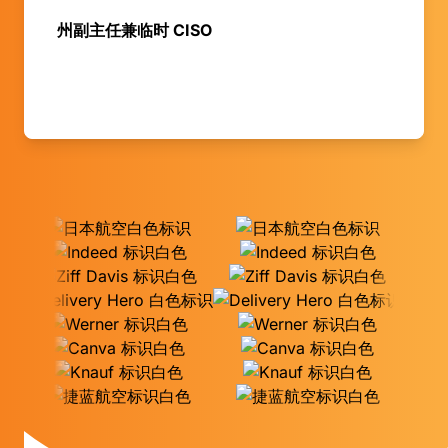
州副主任兼临时 CISO