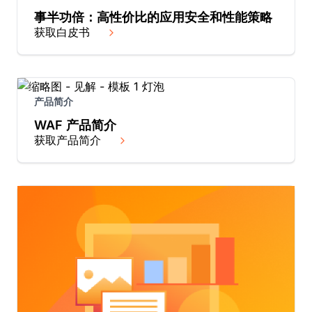
事半功倍：高性价比的应用安全和性能策略
获取白皮书
产品简介
WAF 产品简介
获取产品简介