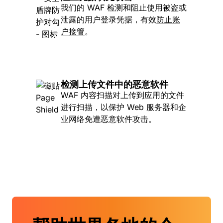
我们的 WAF 检测和阻止使用被盗或
泄露的用户登录凭据，有效
防止账
户接管
。
检测上传文件中的恶意软件
WAF 内容扫描对上传到应用的文件
进行扫描，以保护 Web 服务器和企
业网络免遭恶意软件攻击。