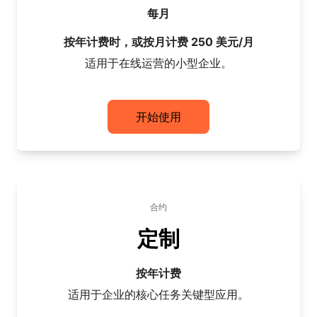
每月
按年计费时，或按月计费 250 美元/月
适用于在线运营的小型企业。
开始使用
合约
定制
按年计费
适用于企业的核心任务关键型应用。