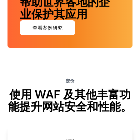
帮助世界各地的企
业保护其应用
查看案例研究
定价
使用 WAF 及其他丰富功
能提升网站安全和性能。