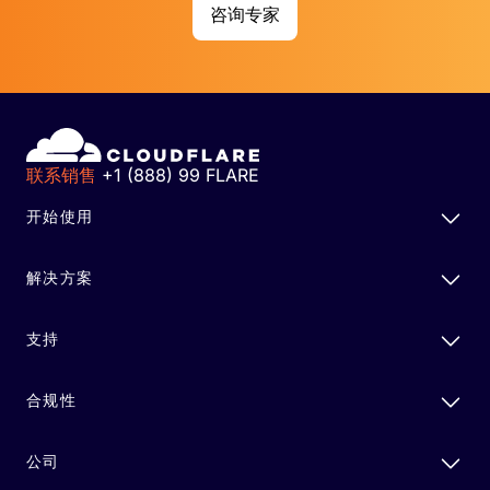
咨询专家
联系销售
+1 (888) 99 FLARE
开始使用
解决方案
支持
合规性
公司