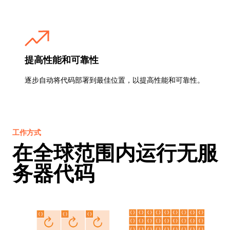
提高性能和可靠性
逐步自动将代码部署到最佳位置，以提高性能和可靠性。
工作方式
在全球范围内运行无服
务器代码