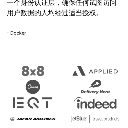
一个身份认证层，确保任何试图访问
用户数据的人均经过适当授权。
- Docker