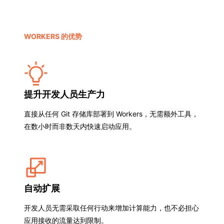
WORKERS 的优势
提升开发人员生产力
直接从任何 Git 存储库部署到 Workers，无需额外工具，
在数小时而非数天内快速启动应用。
自动扩展
开发人员无需采取任何行动来增加计算能力，也不必担心
应用接收的流量达到限制。