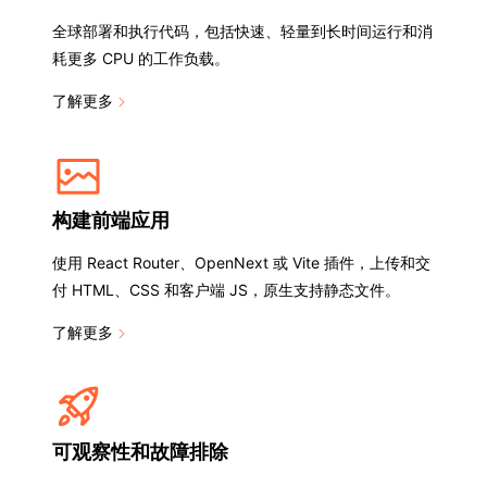
全球部署和执行代码，包括快速、轻量到长时间运行和消
耗更多 CPU 的工作负载。
了解更多
构建前端应用
使用 React Router、OpenNext 或 Vite 插件，上传和交
付 HTML、CSS 和客户端 JS，原生支持静态文件。
了解更多
可观察性和故障排除