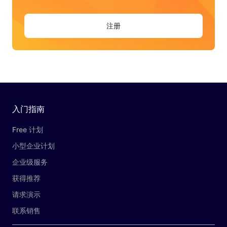
注册
入门指南
Free 计划
小型企业计划
企业级服务
获得推荐
请求演示
联系销售