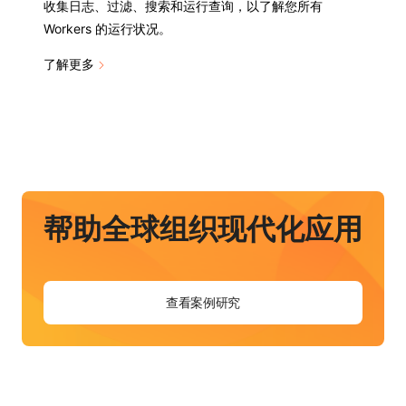
收集日志、过滤、搜索和运行查询，以了解您所有
Workers 的运行状况。
了解更多
帮助全球组织现代化应用
查看案例研究