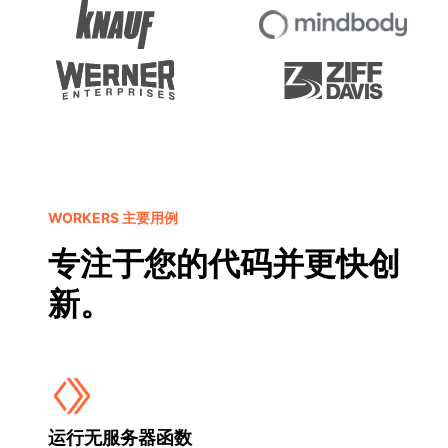
WORKERS 主要用例
专注于您的代码并更快创
新。
运行无服务器函数