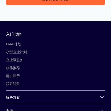
入门指南
Free 计划
小型企业计划
企业级服务
获得推荐
请求演示
联系销售
解决方案
支持