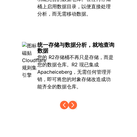
桶上启用数据目录，以便直接处理
分析，而无需移动数据。
统一存储与数据分析，就地查询
数据
您的 R2存储桶不再只是存储，而是
您的数据仓库。R2 现已集成
Apacheiceberg，无需任何管理开
销，即可将您的对象存储改造成功
能齐全的数据仓库。