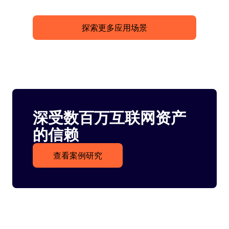
探索更多应用场景
深受数百万互联网资产
的信赖
查看案例研究