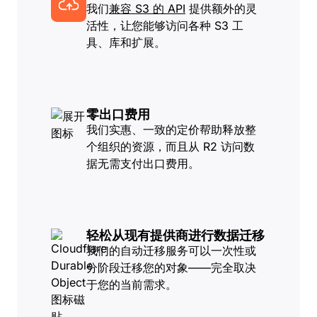
我们
兼容 S3 的 API
提供额外的灵
活性，让您能够访问各种 S3 工
具、库和扩展。
零出口费用
我们实惠、一致的定价帮助释放整
个组织的资源，而且从 R2 访问数
据无需支付出口费用。
轻松从现有提供商进行数据迁移
我们的自动迁移服务可以一次性或
分阶段迁移您的对象——完全取决
于您的当前需求。