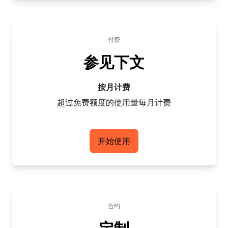
付费
参见下文
按月计费
超过免费额度的使用量每月计费
开始使用
合约