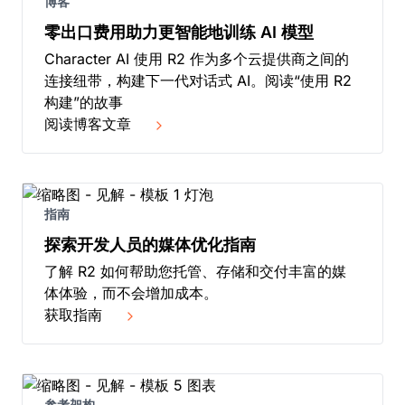
博客
零出口费用助力更智能地训练 AI 模型
Character AI 使用 R2 作为多个云提供商之间的
连接纽带，构建下一代对话式 AI。阅读“使用 R2
构建”的故事
阅读博客文章
指南
探索开发人员的媒体优化指南
了解 R2 如何帮助您托管、存储和交付丰富的媒
体体验，而不会增加成本。
获取指南
参考架构