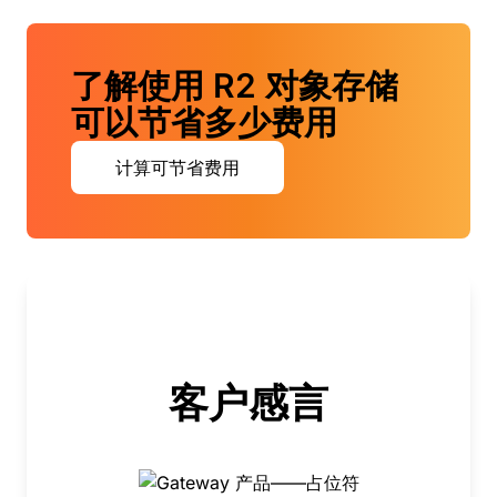
了解使用 R2 对象存储
可以节省多少费用
计算可节省费用
客户感言