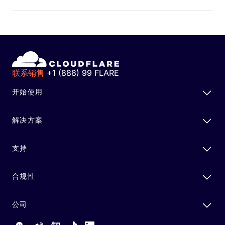
联系销售
+1 (888) 99 FLARE
开始使用
解决方案
支持
合规性
公司