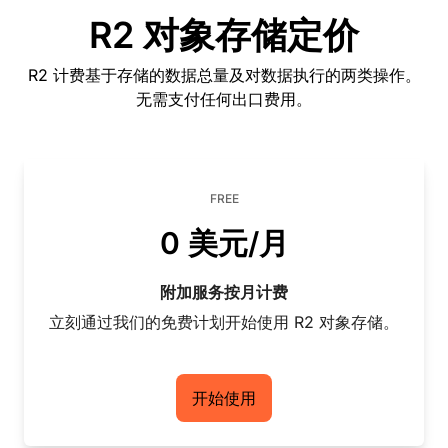
R2 对象存储定价
R2 计费基于存储的数据总量及对数据执行的两类操作。
无需支付任何出口费用。
FREE
0 美元/月
附加服务按月计费
立刻通过我们的免费计划开始使用 R2 对象存储。
开始使用