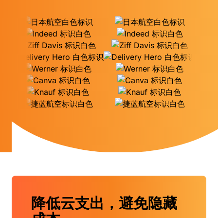
降低云支出，避免隐藏