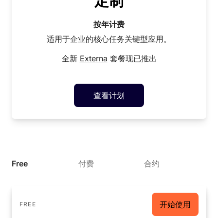
定制
按年计费
适用于企业的核心任务关键型应用。
全新
Externa
套餐现已推出
查看计划
Free
付费
合约
开始使用
FREE