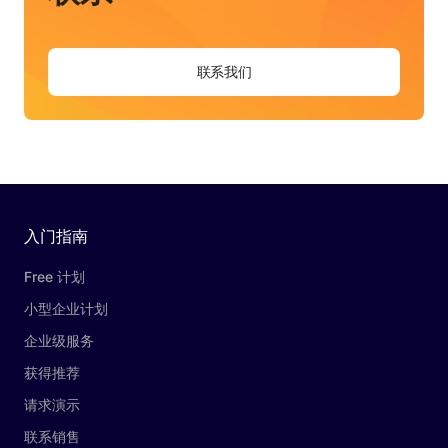
联系我们
入门指南
Free 计划
小型企业计划
企业级服务
获得推荐
请求演示
联系销售