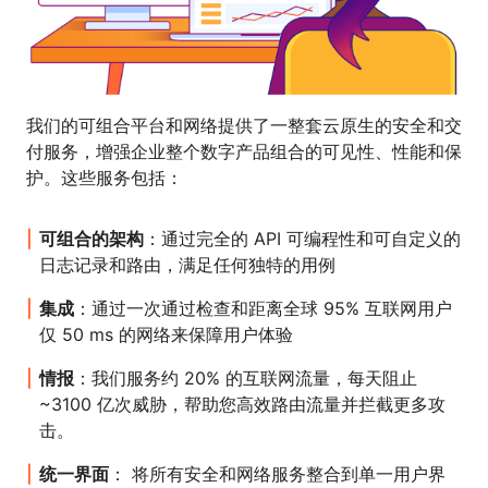
我们的可组合平台和网络提供了一整套云原生的安全和交
付服务，增强企业整个数字产品组合的可见性、性能和保
护。这些服务包括：
可组合的架构
：通过完全的 API 可编程性和可自定义的
日志记录和路由，满足任何独特的用例
集成
：通过一次通过检查和距离全球 95% 互联网用户
仅 50 ms 的网络来保障用户体验
情报
：我们服务约 20% 的互联网流量，每天阻止
~3100 亿次威胁，帮助您高效路由流量并拦截更多攻
击。
统一界面
： 将所有安全和网络服务整合到单一用户界