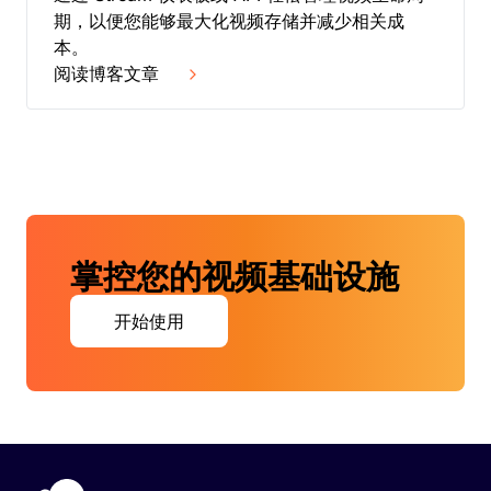
期，以便您能够最大化视频存储并减少相关成
本。
阅读博客文章
掌控您的视频基础设施
开始使用