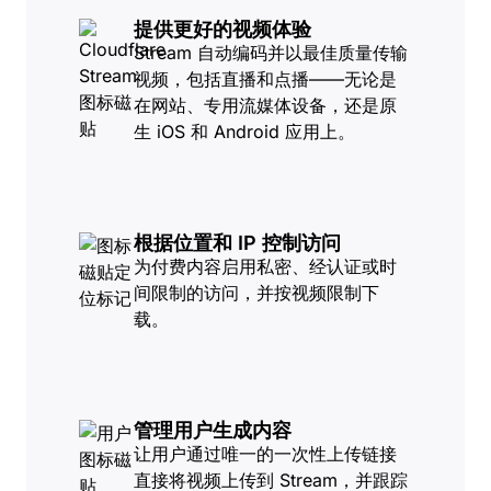
提供更好的视频体验
Stream 自动编码并以最佳质量传输
视频，包括直播和点播——无论是
在网站、专用流媒体设备，还是原
生 iOS 和 Android 应用上。
根据位置和 IP 控制访问
为付费内容启用私密、经认证或时
间限制的访问，并按视频限制下
载。
管理用户生成内容
让用户通过唯一的一次性上传链接
直接将视频上传到 Stream，并跟踪