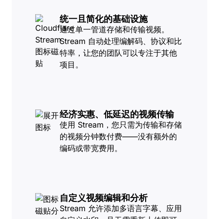
统一且简化的基础设施
通过单一管道存储和传输视频。
Stream 自动处理编解码、协议和比
特率，让您的团队可以专注于其他
项目。
经济实惠、低延迟的视频传输
使用 Stream，您只需为传输和存储
的视频分钟数付费——没有额外的
编码或带宽费用。
自定义视频编辑和分析
Stream 允许添加多语言字幕、应用