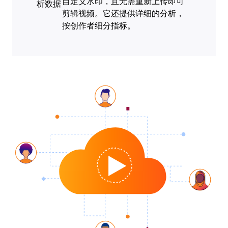
自定义水印，且无需重新上传即可
剪辑视频。它还提供详细的分析，
按创作者细分指标。