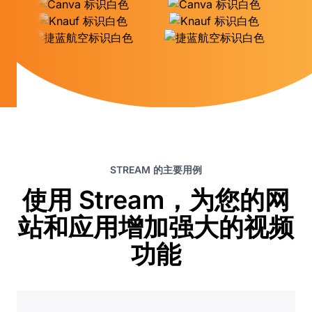
STREAM 的主要用例
使用 Stream，为您的网
站和应用增加强大的视频
功能