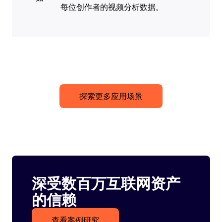
每位创作者的视频分析数据。
探索更多应用场景
深受数百万互联网资产
的信赖
查看案例研究