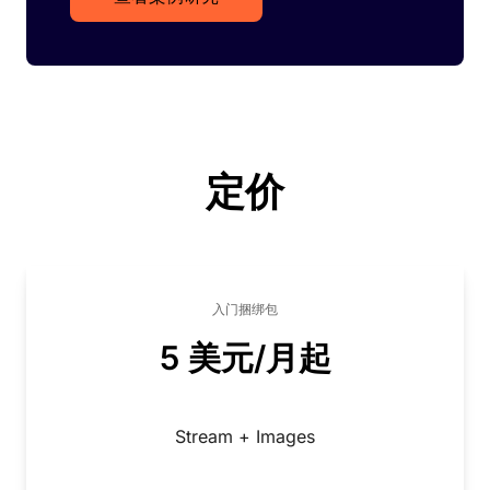
定价
入门捆绑包
5 美元/月起
Stream + Images