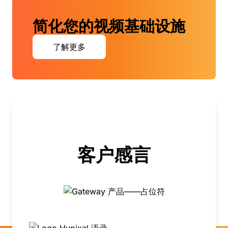
简化您的视频基础设施
了解更多
客户感言