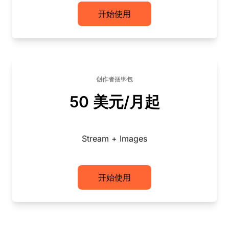
开始使用
创作者捆绑包
50 美元/月起
Stream + Images
开始使用