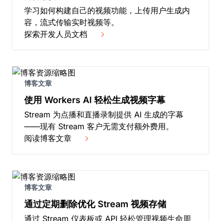
学习如何构建自己的视频功能，上传用户生成内
容，流式传输实时视频等。
探索开发人员文档
博客文章
使用 Workers AI 轻松生成视频字幕
Stream 为点播和直播录制提供 AI 生成的字幕
——现有 Stream 客户无需支付额外费用。
阅读博客文章
博客文章
通过定期删除优化 Stream 视频存储
通过 Stream 仪表板或 API 轻松管理视频生命周