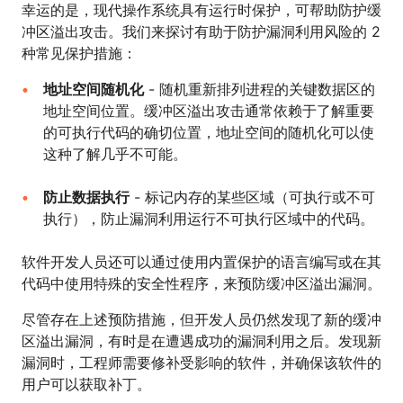
幸运的是，现代操作系统具有运行时保护，可帮助防护缓
冲区溢出攻击。我们来探讨有助于防护漏洞利用风险的 2
种常见保护措施：
地址空间随机化
- 随机重新排列进程的关键数据区的
地址空间位置。缓冲区溢出攻击通常依赖于了解重要
的可执行代码的确切位置，地址空间的随机化可以使
这种了解几乎不可能。
防止数据执行
- 标记内存的某些区域（可执行或不可
执行），防止漏洞利用运行不可执行区域中的代码。
软件开发人员还可以通过使用内置保护的语言编写或在其
代码中使用特殊的安全性程序，来预防缓冲区溢出漏洞。
尽管存在上述预防措施，但开发人员仍然发现了新的缓冲
区溢出漏洞，有时是在遭遇成功的漏洞利用之后。发现新
漏洞时，工程师需要修补受影响的软件，并确保该软件的
用户可以获取补丁。