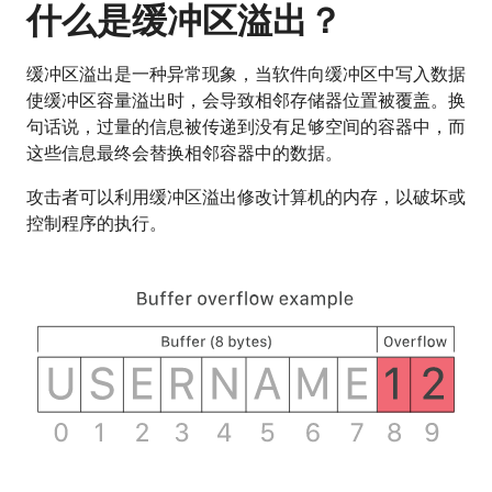
什么是缓冲区溢出？
缓冲区溢出是一种异常现象，当软件向缓冲区中写入数据
使缓冲区容量溢出时，会导致相邻存储器位置被覆盖。换
句话说，过量的信息被传递到没有足够空间的容器中，而
这些信息最终会替换相邻容器中的数据。
攻击者可以利用缓冲区溢出修改计算机的内存，以破坏或
控制程序的执行。