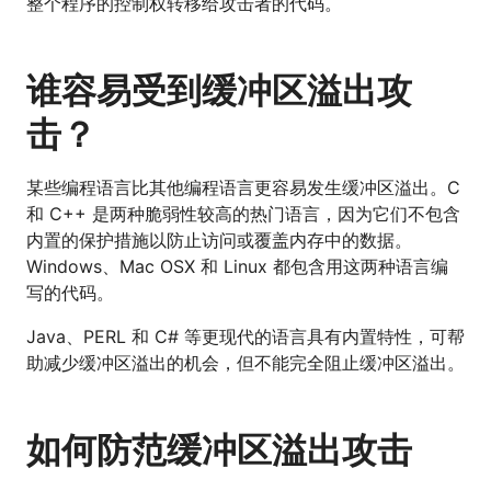
整个程序的控制权转移给攻击者的代码。
谁容易受到缓冲区溢出攻
击？
某些编程语言比其他编程语言更容易发生缓冲区溢出。C
和 C++ 是两种脆弱性较高的热门语言，因为它们不包含
内置的保护措施以防止访问或覆盖内存中的数据。
Windows、Mac OSX 和 Linux 都包含用这两种语言编
写的代码。
Java、PERL 和 C# 等更现代的语言具有内置特性，可帮
助减少缓冲区溢出的机会，但不能完全阻止缓冲区溢出。
如何防范缓冲区溢出攻击