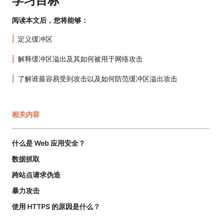
学习目标
阅读本文后，您将能够：
定义缓冲区
解释缓冲区溢出及其如何被用于网络攻击
了解谁最容易受到攻击以及如何防范缓冲区溢出攻击
相关内容
什么是 Web 应用安全？
数据抓取
跨站点请求伪造
暴力攻击
使用 HTTPS 的原因是什么？