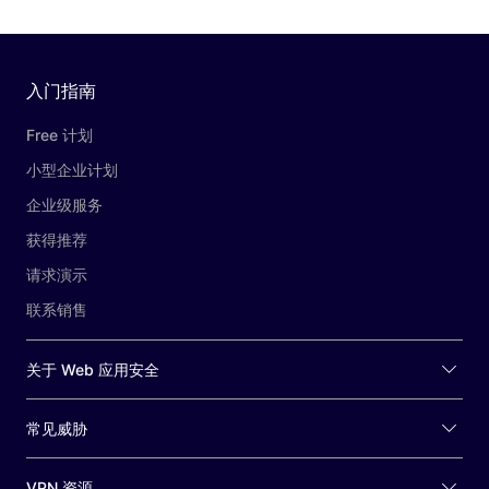
入门指南
Free 计划
小型企业计划
企业级服务
获得推荐
请求演示
联系销售
关于 Web 应用安全
常见威胁
VPN 资源