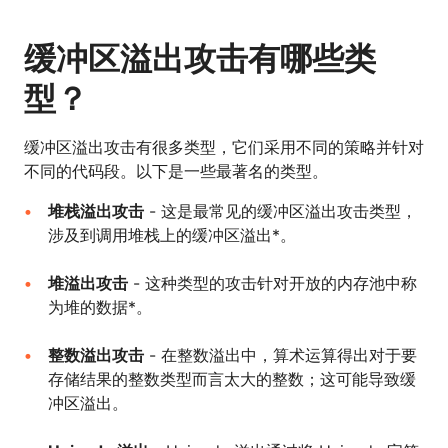
缓冲区溢出攻击有哪些类
型？
缓冲区溢出攻击有很多类型，它们采用不同的策略并针对
不同的代码段。以下是一些最著名的类型。
堆栈溢出攻击
- 这是最常见的缓冲区溢出攻击类型，
涉及到调用堆栈上的缓冲区溢出*。
堆溢出攻击
- 这种类型的攻击针对开放的内存池中称
为堆的数据*。
整数溢出攻击
- 在整数溢出中，算术运算得出对于要
存储结果的整数类型而言太大的整数；这可能导致缓
冲区溢出。