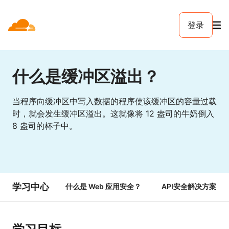
登录
什么是缓冲区溢出？
当程序向缓冲区中写入数据的程序使该缓冲区的容量过载
时，就会发生缓冲区溢出。这就像将 12 盎司的牛奶倒入
8 盎司的杯子中。
学习中心
什么是 Web 应用安全？
API安全解决方案 | Cl