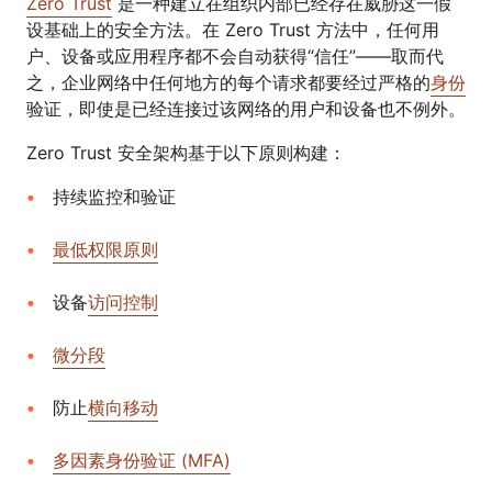
Zero Trust
是一种建立在组织内部已经存在威胁这一假
设基础上的安全方法。在 Zero Trust 方法中，任何用
户、设备或应用程序都不会自动获得“信任”——取而代
之，企业网络中任何地方的每个请求都要经过严格的
身份
验证，即使是已经连接过该网络的用户和设备也不例外。
Zero Trust 安全架构基于以下原则构建：
持续监控和验证
最低权限原则
设备
访问控制
微分段
防止
横向移动
多因素身份验证 (MFA)