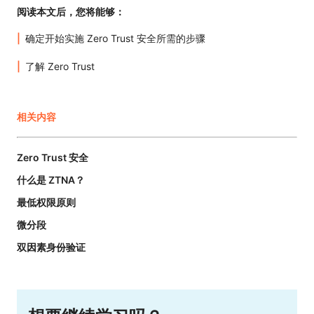
阅读本文后，您将能够：
确定开始实施 Zero Trust 安全所需的步骤
了解 Zero Trust
相关内容
Zero Trust 安全
什么是 ZTNA？
最低权限原则
微分段
双因素身份验证