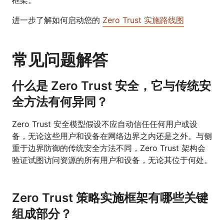
进一步了解如何启动您的
Zero Trust 实施路线图
常见问题解答
什么是 Zero Trust 安全，它与传统安
全方法有何异同？
Zero Trust 安全模型假设不应自动信任任何用户或设
备，无论这些用户和设备在网络边界之内还是之外。与侧
重于边界防御的传统安全方法不同，Zero Trust 架构会
验证试图访问资源的所有用户和设备，无论其位于何处。
Zero Trust 策略实施框架有哪些关键
组成部分？