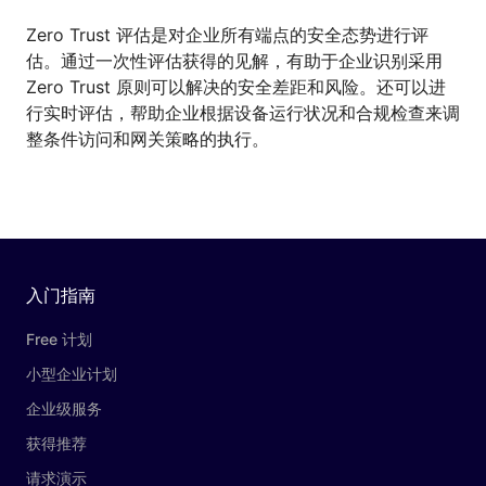
Zero Trust 评估是对企业所有端点的安全态势进行评
估。通过一次性评估获得的见解，有助于企业识别采用
Zero Trust 原则可以解决的安全差距和风险。还可以进
行实时评估，帮助企业根据设备运行状况和合规检查来调
整条件访问和网关策略的执行。
入门指南
Free 计划
小型企业计划
企业级服务
获得推荐
请求演示