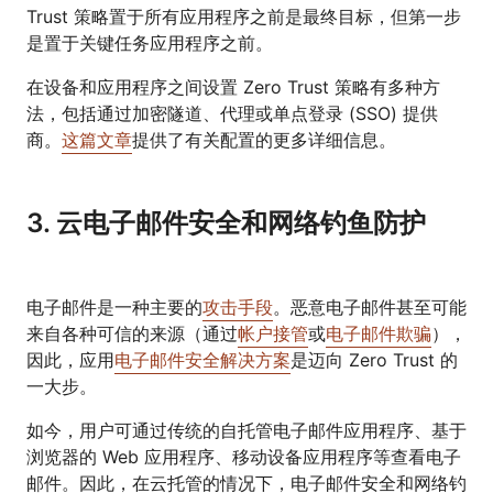
Trust 策略置于所有应用程序之前是最终目标，但第一步
是置于关键任务应用程序之前。
在设备和应用程序之间设置 Zero Trust 策略有多种方
法，包括通过加密隧道、代理或单点登录 (SSO) 提供
商。
这篇文章
提供了有关配置的更多详细信息。
3. 云电子邮件安全和网络钓鱼防护
电子邮件是一种主要的
攻击手段
。恶意电子邮件甚至可能
来自各种可信的来源（通过
帐户接管
或
电子邮件欺骗
），
因此，应用
电子邮件安全解决方案
是迈向 Zero Trust 的
一大步。
如今，用户可通过传统的自托管电子邮件应用程序、基于
浏览器的 Web 应用程序、移动设备应用程序等查看电子
邮件。因此，在云托管的情况下，电子邮件安全和网络钓