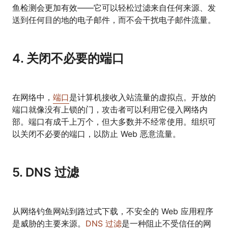
鱼检测会更加有效——它可以轻松过滤来自任何来源、发
送到任何目的地的电子邮件，而不会干扰电子邮件流量。
4. 关闭不必要的端口
在网络中，
端口
是计算机接收入站流量的虚拟点。开放的
端口就像没有上锁的门，攻击者可以利用它侵入网络内
部。端口有成千上万个，但大多数并不经常使用。组织可
以关闭不必要的端口，以防止 Web 恶意流量。
5. DNS 过滤
从网络钓鱼网站到路过式下载，不安全的 Web 应用程序
是威胁的主要来源。
DNS 过滤
是一种阻止不受信任的网