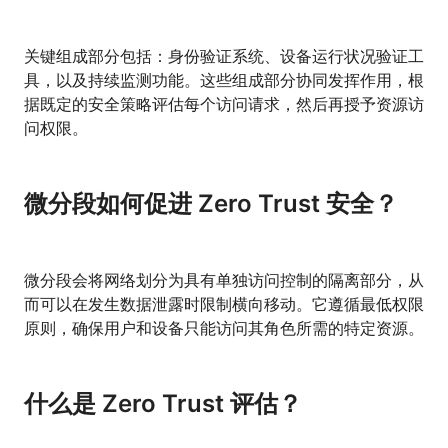
关键组成部分包括：身份验证系统、设备运行状况验证工
具，以及持续监测功能。这些组成部分协同发挥作用，根
据既定的安全策略评估每个访问请求，然后再授予资源访
问权限。
微分段如何促进 Zero Trust 安全？
微分段会将网络划分为具有单独访问控制的隔离部分，从
而可以在发生数据泄露时限制横向移动。它遵循最低权限
原则，确保用户和设备只能访问其角色所需的特定资源。
什么是 Zero Trust 评估？