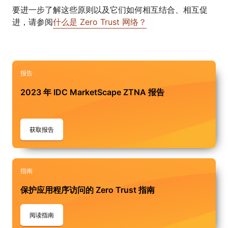
要进一步了解这些原则以及它们如何相互结合、相互促
进，请参阅
什么是 Zero Trust 网络？
报告
2023 年 IDC MarketScape ZTNA 报告
获取报告
指南
保护应用程序访问的 Zero Trust 指南
阅读指南