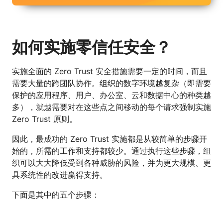
如何实施零信任安全？
实施全面的 Zero Trust 安全措施需要一定的时间，而且
需要大量的跨团队协作。组织的数字环境越复杂（即需要
保护的应用程序、用户、办公室、云和数据中心的种类越
多），就越需要对在这些点之间移动的每个请求强制实施
Zero Trust 原则。
因此，最成功的 Zero Trust 实施都是从较简单的步骤开
始的，所需的工作和支持都较少。通过执行这些步骤，组
织可以大大降低受到各种威胁的风险，并为更大规模、更
具系统性的改进赢得支持。
下面是其中的五个步骤：