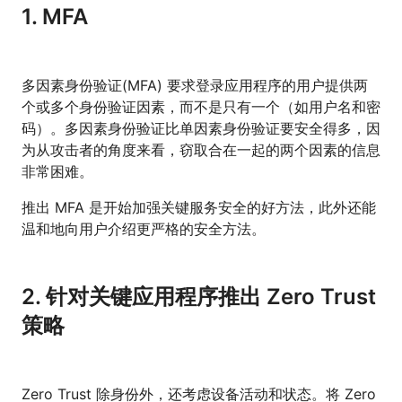
1. MFA
多因素身份验证(MFA) 要求登录应用程序的用户提供两
个或多个身份验证因素，而不是只有一个（如用户名和密
码）。多因素身份验证比单因素身份验证要安全得多，因
为从攻击者的角度来看，窃取合在一起的两个因素的信息
非常困难。
推出 MFA 是开始加强关键服务安全的好方法，此外还能
温和地向用户介绍更严格的安全方法。
2. 针对关键应用程序推出 Zero Trust
策略
Zero Trust 除身份外，还考虑设备活动和状态。将 Zero