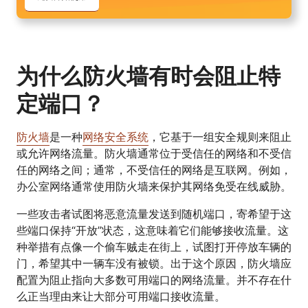
为什么防火墙有时会阻止特
定端口？
防火墙
是一种
网络安全系统
，它基于一组安全规则来阻止
或允许网络流量。防火墙通常位于受信任的网络和不受信
任的网络之间；通常，不受信任的网络是互联网。例如，
办公室网络通常使用防火墙来保护其网络免受在线威胁。
一些攻击者试图将恶意流量发送到随机端口，寄希望于这
些端口保持“开放”状态，这意味着它们能够接收流量。这
种举措有点像一个偷车贼走在街上，试图打开停放车辆的
门，希望其中一辆车没有被锁。出于这个原因，防火墙应
配置为阻止指向大多数可用端口的网络流量。并不存在什
么正当理由来让大部分可用端口接收流量。