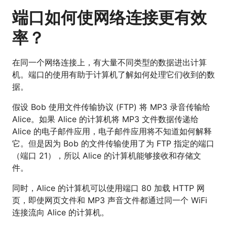
端口如何使网络连接更有效
率？
在同一个网络连接上，有大量不同类型的数据进出计算
机。端口的使用有助于计算机了解如何处理它们收到的数
据。
假设 Bob 使用文件传输协议 (FTP) 将 MP3 录音传输给
Alice。如果 Alice 的计算机将 MP3 文件数据传递给
Alice 的电子邮件应用，电子邮件应用将不知道如何解释
它。但是因为 Bob 的文件传输使用了为 FTP 指定的端口
（端口 21），所以 Alice 的计算机能够接收和存储文
件。
同时，Alice 的计算机可以使用端口 80 加载 HTTP 网
页，即使网页文件和 MP3 声音文件都通过同一个 WiFi
连接流向 Alice 的计算机。