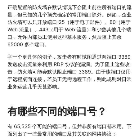
正确配置的防火墙在默认情况下会阻止前往所有端口的流
量，但已知的几个预先确定的常用端口除外。例如，企业
防火墙可以只开放端口 25（用于电子邮件）、80（用于
Web 流量）、443（用于 Web 流量）和少数其他几个端
口，允许内部员工使用这些基本服务，然后阻止其余
65000 多个端口。
举一个更具体的例子，攻击者有时试图通过向端口 3389
发送攻击流量来利用 RDP 协议的漏洞。为了阻止这些攻
击，防火墙可能会默认阻止端口 3389。由于该端口仅用
于远程桌面连接，若员工无需远程工作，则此规则对日常
业务运营几乎无甚影响。
有哪些不同的端口号？
有 65,535 个可能的端口号，但并非所有端口都常用。下
面列出了一些最常用的端口及其关联的网络协议：