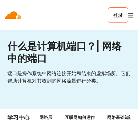
登录
什么是计算机端口？| 网络
中的端口
端口是操作系统中网络连接开始和结束的虚拟场所。它们
帮助计算机对其收到的网络流量进行分类。
学习中心
网络层
互联网如何运作
网络基础知识局