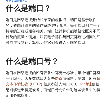
复制文章链接
什么是端口？
端口是网络连接开始和结束的虚拟点。端口是基于软件
的，并由计算机的操作系统进行管理。每个端口都与一个
特定的进程或服务相关。端口让计算机能够轻松区分不同
种类的流量：例如，尽管电子邮件与网页都通过相同的互
联网连接到达计算机，但它们会进入不同的端口。
什么是端口号？
端口在网络连接的所有设备中都统一标准，每个端口都有
一个编号。大多数端口为某些
协议
而保留，例如，所有
超
文本传输协议 (HTTP)
信息都进入端口 80。
IP 地址
使信
息能够进出特定设备，而端口号允许针对这些设备中的特
定服务或应用。