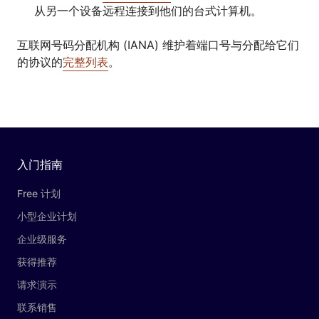
从另一个设备远程连接到他们的台式计算机。
互联网号码分配机构 (IANA) 维护着端口号与分配给它们
的协议的
完整列表
。
入门指南
Free 计划
小型企业计划
企业级服务
获得推荐
请求演示
联系销售