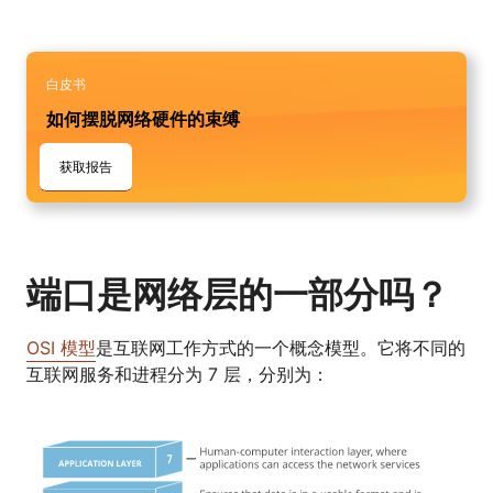
白皮书
如何摆脱网络硬件的束缚
获取报告
端口是网络层的一部分吗？
OSI 模型
是互联网工作方式的一个概念模型。它将不同的
互联网服务和进程分为 7 层，分别为：