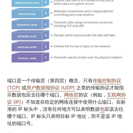
端口是一个传输层（第四层）概念。只有
传输控制协议
(TCP)
或
用户数据报协议 (UDP)
之类的传输协议才能指
示数据包应去往哪个端口。
网络层
协议（例如，
互联网协
议 (IP)
）不知道在给定的网络连接中使用什么端口。在标
准的 IP 标头中，没有任何地方可以表明数据
包
应该去往
哪个端口。IP 标头只表明目标 IP 地址，而不是该 IP 地
址的端口号。