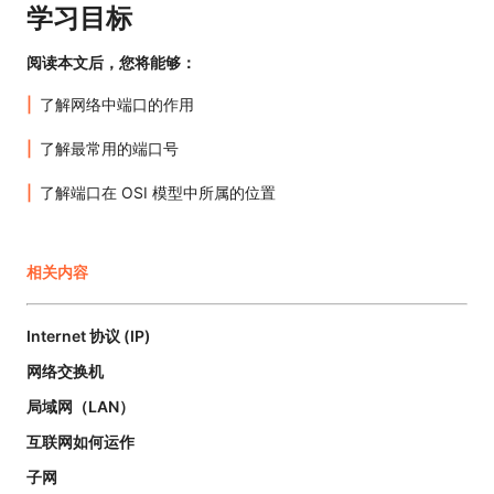
学习目标
阅读本文后，您将能够：
了解网络中端口的作用
了解最常用的端口号
了解端口在 OSI 模型中所属的位置
相关内容
Internet 协议 (IP)
网络交换机
局域网（LAN）
互联网如何运作
子网