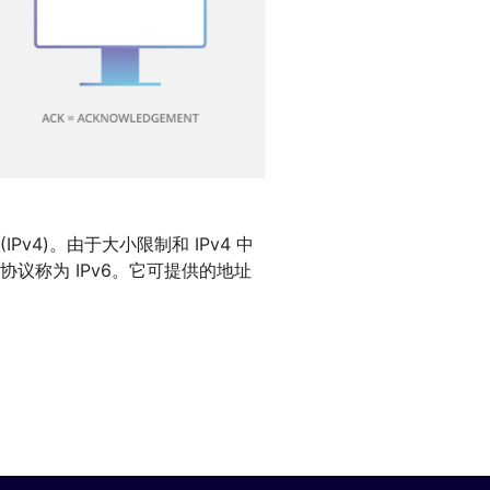
(IPv4)。由于大小限制和 IPv4 中
议称为 IPv6。它可提供的地址