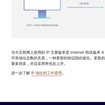
当今互联网上使用的 IP 主要版本是 Internet 协议版本 4 
可有地址总数的关系，一种更新的协议因此诞生。更新的协
要多得多，并且采用率也在上升。
进一步了解
IP 地址的工作原理
。