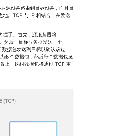
并从源设备路由到目标设备，而且目
。TCP 与 IP 相结合，在发送
向握手。首先，源服务器将
话。然后，目标服务器发送一个
CK 数据包发送到目标以确认该过
为多个数据包，然后每个数据包发
上，这组数据包将通过 TCP 重