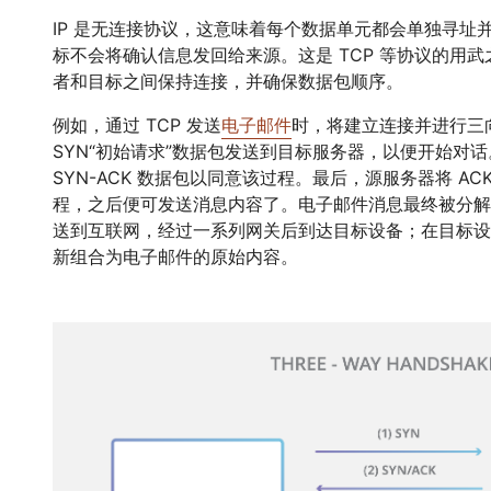
IP 是无连接协议，这意味着每个数据单元都会单独寻址
标不会将确认信息发回给来源。这是 TCP 等协议的用武之地
者和目标之间保持连接，并确保数据包顺序。
例如，通过 TCP 发送
电子邮件
时，将建立连接并进行三
SYN“初始请求”数据包发送到目标服务器，以便开始对
SYN-ACK 数据包以同意该过程。最后，源服务器将 A
程，之后便可发送消息内容了。电子邮件消息最终被分解
送到互联网，经过一系列网关后到达目标设备；在目标设备
新组合为电子邮件的原始内容。