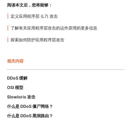
阅读本文后，您将能够：
定义应用程序层 (L7) 攻击
了解有关应用程序层攻击的运作原理的更多信息
探索如何防护应用程序层攻击
相关内容
DDoS 缓解
OSI 模型
Slowloris 攻击
什么是 DDoS 僵尸网络？
什么是 DDoS 黑洞路由？