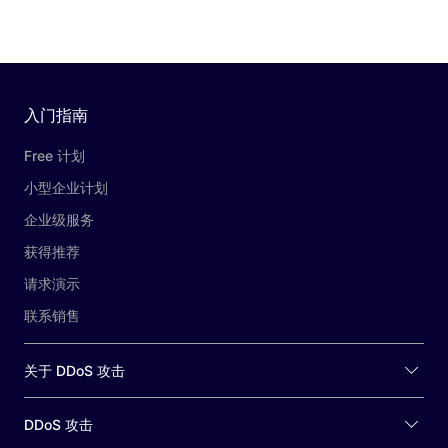
入门指南
Free 计划
小型企业计划
企业级服务
获得推荐
请求演示
联系销售
关于 DDoS 攻击
DDoS 攻击