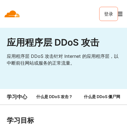
登录
应用程序层 DDoS 攻击
应用程序层 DDoS 攻击针对 Internet 的应用程序层，以
中断前往网站或服务的正常流量。
学习中心
什么是 DDoS 攻击？
什么是 DDoS 僵尸网络
学习目标