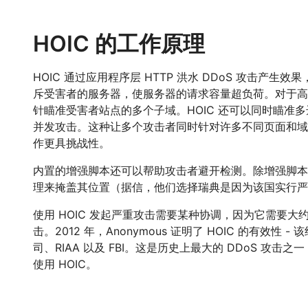
HOIC 的工作原理
HOIC 通过应用程序层 HTTP 洪水 DDoS 攻击产生效
斥受害者的服务器，使服务器的请求容量超负荷。对于高
针瞄准受害者站点的多个子域。HOIC 还可以同时瞄准多
并发攻击。这种让多个攻击者同时针对许多不同页面和域
作更具挑战性。
内置的增强脚本还可以帮助攻击者避开检测。除增强脚本外
理来掩盖其位置（据信，他们选择瑞典是因为该国实行严
使用 HOIC 发起严重攻击需要某种协调，因为它需要大约
击。2012 年，Anonymous 证明了 HOIC 的有效性
司、RIAA 以及 FBI。这是历史上最大的 DDoS 攻击之一
使用 HOIC。