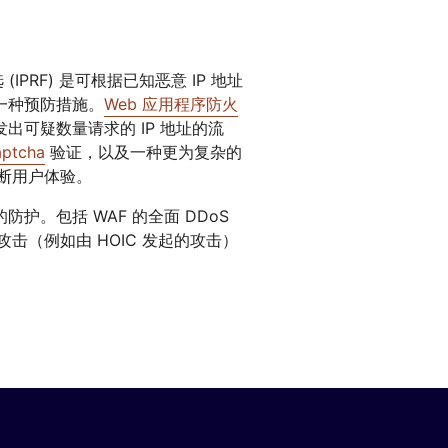
IPRF) 是可根据已知恶意 IP 地址
一种预防措施。
Web 应用程序防火
可疑数量请求的 IP 地址的流
aptcha
验证，以及一种更为复杂的
中断用户体验。
防护。包括 WAF 的全面 DDoS
攻击（例如由 HOIC 发起的攻击）