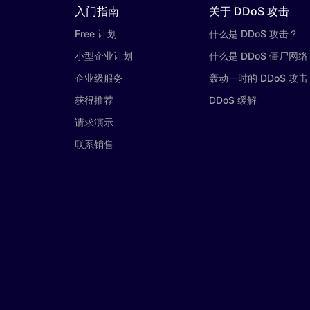
入门指南
关于 DDoS 攻击
Free 计划
什么是 DDoS 攻击？
小型企业计划
什么是 DDoS 僵尸网络
企业级服务
轰动一时的 DDoS 攻击
获得推荐
DDoS 缓解
请求演示
联系销售