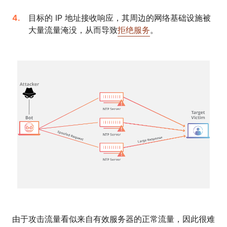
目标的 IP 地址接收响应，其周边的网络基础设施被
大量流量淹没，从而导致
拒绝服务
。
由于攻击流量看似来自有效服务器的正常流量，因此很难