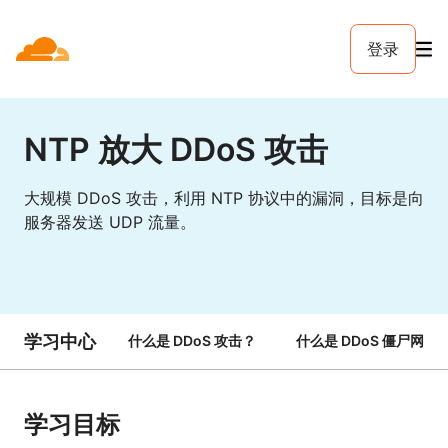
登录
NTP 放大 DDoS 攻击
大规模 DDoS 攻击，利用 NTP 协议中的漏洞，目标是向
服务器发送 UDP 流量。
学习中心
什么是 DDoS 攻击？
什么是 DDoS 僵尸网络
学习目标