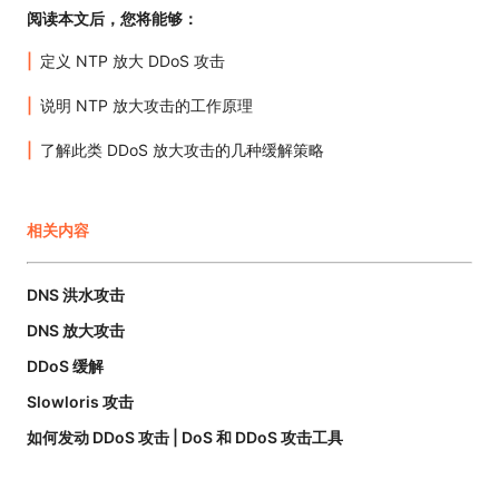
阅读本文后，您将能够：
定义 NTP 放大 DDoS 攻击
说明 NTP 放大攻击的工作原理
了解此类 DDoS 放大攻击的几种缓解策略
相关内容
DNS 洪水攻击
DNS 放大攻击
DDoS 缓解
Slowloris 攻击
如何发动 DDoS 攻击 | DoS 和 DDoS 攻击工具