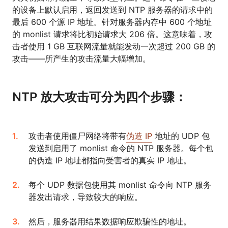
的设备上默认启用，返回发送到 NTP 服务器的请求中的
最后 600 个源 IP 地址。针对服务器内存中 600 个地址
的 monlist 请求将比初始请求大 206 倍。这意味着，攻
击者使用 1 GB 互联网流量就能发动一次超过 200 GB 的
攻击——所产生的攻击流量大幅增加。
NTP 放大攻击可分为四个步骤：
攻击者使用僵尸网络将带有
伪造 IP
地址的 UDP 包
发送到启用了 monlist 命令的 NTP 服务器。每个包
的伪造 IP 地址都指向受害者的真实 IP 地址。
每个 UDP 数据包使用其 monlist 命令向 NTP 服务
器发出请求，导致较大的响应。
然后，服务器用结果数据响应欺骗性的地址。