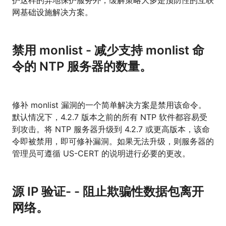
护这样的异地保护服务外，缓解策略大多是预防性的互联
网基础设施解决方案。
禁用 monlist - 减少支持 monlist 命
令的 NTP 服务器的数量。
修补 monlist 漏洞的一个简单解决方案是禁用该命令。
默认情况下，4.2.7 版本之前的所有 NTP 软件都容易受
到攻击。将 NTP 服务器升级到 4.2.7 或更高版本，该命
令即被禁用，即可修补漏洞。如果无法升级，则服务器的
管理员可遵循 US-CERT 的说明进行必要的更改。
源 IP 验证- - 阻止欺骗性数据包离开
网络。