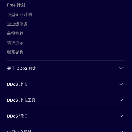
Free 计划
小型企业计划
企业级服务
获得推荐
请求演示
联系销售
关于 DDoS 攻击
DDoS 攻击
DDoS 攻击工具
DDoS 词汇
学习中心导航