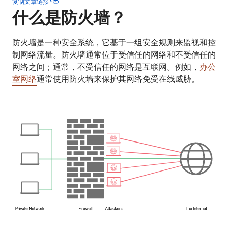
复制文章链接
什么是防火墙？
防火墙是一种安全系统，它基于一组安全规则来监视和控
制网络流量。防火墙通常位于受信任的网络和不受信任的
网络之间；通常，不受信任的网络是互联网。例如，
办公
室网络
通常使用防火墙来保护其网络免受在线威胁。