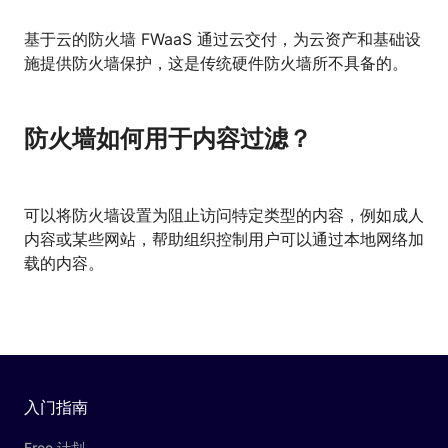
基于云的防火墙 FWaaS 通过云交付，为云资产和基础设
施提供防火墙保护，这是传统硬件防火墙所不具备的。
防火墙如何用于内容过滤？
可以将防火墙设置为阻止访问特定类型的内容，例如成人
内容或某些网站，帮助组织控制用户可以通过本地网络加
载的内容。
入门指南
Free 计划