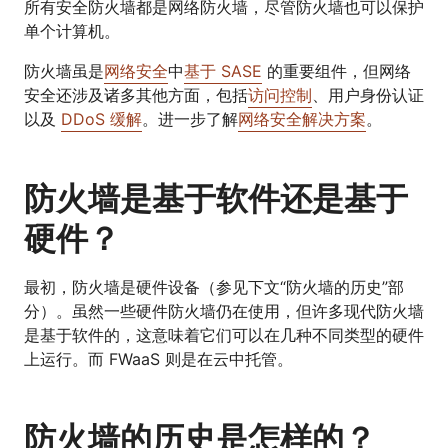
所有安全防火墙都是网络防火墙，尽管防火墙也可以保护
单个计算机。
防火墙虽是
网络安全
中
基于 SASE
的重要组件，但网络
安全还涉及诸多其他方面，包括
访问控制
、用户身份认证
以及
DDoS 缓解
。进一步了解
网络安全解决方案
。
防火墙是基于软件还是基于
硬件？
最初，防火墙是硬件设备（参见下文“防火墙的历史”部
分）。虽然一些硬件防火墙仍在使用，但许多现代防火墙
是基于软件的，这意味着它们可以在几种不同类型的硬件
上运行。而 FWaaS 则是在云中托管。
防火墙的历史是怎样的？