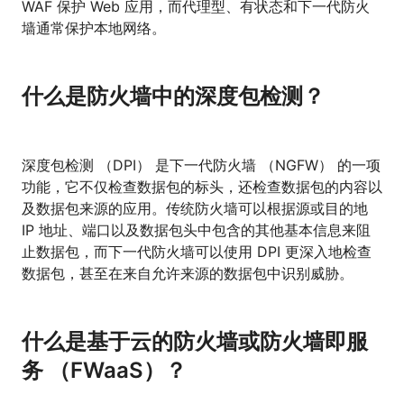
WAF 保护 Web 应用，而代理型、有状态和下一代防火
墙通常保护本地网络。
什么是防火墙中的深度包检测？
深度包检测 （DPI） 是下一代防火墙 （NGFW） 的一项
功能，它不仅检查数据包的标头，还检查数据包的内容以
及数据包来源的应用。传统防火墙可以根据源或目的地
IP 地址、端口以及数据包头中包含的其他基本信息来阻
止数据包，而下一代防火墙可以使用 DPI 更深入地检查
数据包，甚至在来自允许来源的数据包中识别威胁。
什么是基于云的防火墙或防火墙即服
务 （FWaaS）？