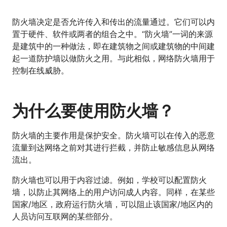
防火墙决定是否允许传入和传出的流量通过。它们可以内
置于硬件、软件或两者的组合之中。“防火墙”一词的来源
是建筑中的一种做法，即在建筑物之间或建筑物的中间建
起一道防护墙以做防火之用。与此相似，网络防火墙用于
控制在线威胁。
为什么要使用防火墙？
防火墙的主要作用是保护安全。防火墙可以在传入的恶意
流量到达网络之前对其进行拦截，并防止敏感信息从网络
流出。
防火墙也可以用于内容过滤。例如，学校可以配置防火
墙，以防止其网络上的用户访问成人内容。同样，在某些
国家/地区，政府运行防火墙，可以阻止该国家/地区内的
人员访问互联网的某些部分。