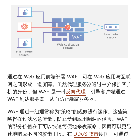
通过在 Web 应用前端部署 WAF，可在 Web 应用与互联
网之间形成一道屏障。虽然代理服务器通过中介保护客户
机的身份，但 WAF 是一种
反向代理
，引导客户端通过
WAF 到达服务器，从而防止暴露服务器。
WAF 通过一组通常称为“策略”的规则进行运作。这些策
略旨在过滤恶意流量，防止受到应用漏洞的侵害。WAF
的部分价值在于可以快速简便地修改策略，因而可以更迅
速地响应不同的攻击手段。在
DDoS 攻击
期间，可通过