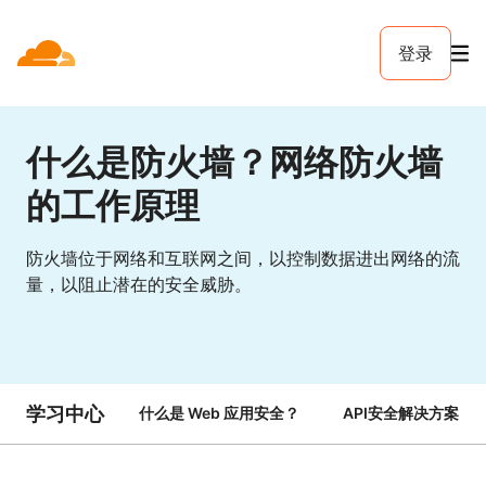
登录
什么是防火墙？网络防火墙
的工作原理
防火墙位于网络和互联网之间，以控制数据进出网络的流
量，以阻止潜在的安全威胁。
学习中心
什么是 Web 应用安全？
API安全解决方案 | Cl