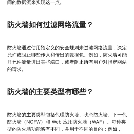
间的数据流来实现这一点。
防火墙如何过滤网络流量？
防火墙通过使用预定义的安全规则来过滤网络流量，决定
允许或阻止哪些传入和传出的数据包。例如，防火墙可能
只允许流量进出某些端口，或者阻止所有用户对指定网站
的请求。
防火墙的主要类型有哪些？
防火墙的主要类型包括代理防火墙、状态防火墙、下一代
防火墙（NGFW）和 Web 应用防火墙（WAF）。每种类
型的防火墙功能略有不同，并用于不同的目的：例如，