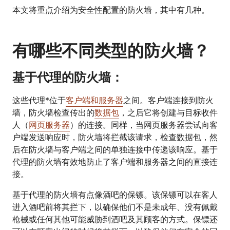
本文将重点介绍为安全性配置的防火墙，其中有几种。
有哪些不同类型的防火墙？
基于代理的防火墙：
这些代理*位于
客户端和服务器
之间。客户端连接到防火
墙，防火墙检查传出的
数据包
，之后它将创建与目标收件
人（
网页服务器
）的连接。同样，当网页服务器尝试向客
户端发送响应时，防火墙将拦截该请求，检查数据包，然
后在防火墙与客户端之间的单独连接中传递该响应。基于
代理的防火墙有效地防止了客户端和服务器之间的直接连
接。
基于代理的防火墙有点像酒吧的保镖。该保镖可以在客人
进入酒吧前将其拦下，以确保他们不是未成年、没有佩戴
枪械或任何其他可能威胁到酒吧及其顾客的方式。保镖还