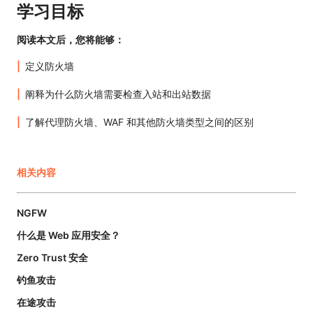
学习目标
阅读本文后，您将能够：
定义防火墙
阐释为什么防火墙需要检查入站和出站数据
了解代理防火墙、WAF 和其他防火墙类型之间的区别
相关内容
NGFW
什么是 Web 应用安全？
Zero Trust 安全
钓鱼攻击
在途攻击