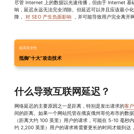
尽管 Internet 上的数据以光速传播，但由于 Intern
响，延迟永远无法完全消除。但延迟可以并且应该最小化
降，
对 SEO 产生负面影响
，并可能导致用户完全离开
提高安全性
抵御“十大”攻击技术
什么导致互联网延迟？
网络延迟的主要原因之一是距离，特别是发出请求的
客户
间的距离。如果一个网站托管在俄亥俄州哥伦布市的数据
（距离大约 100 英里）用户的请求，可能在 5-10 
约 2,200 英里）用户的请求将需要更长的时间才能到达，接