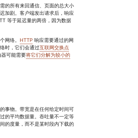
需的所有来回通信、页面的总大小
迟加剧。客户端发出请求后，响应
TT 等于延迟量的两倍，因为数据
个网络。
HTTP
响应需要通过的网
络时，它们会通过
互联网交换点
由器可能需要
将它们分解为较小的
的事物。带宽是在任何给定时间可
过的平均数据量。吞吐量不一定等
间的度量，而不是某时段内下载的