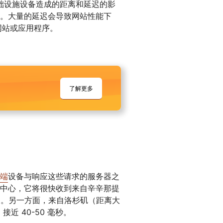
et 基础设施设备造成的距离和延迟的影
。大量的延迟会导致网站性能下
网站或应用程序。
了解更多
端
设备与响应这些请求的服务器之
中心，它将很快收到来自辛辛那提
毫秒内。另一方面，来自洛杉矶（距离大
近 40-50 毫秒。