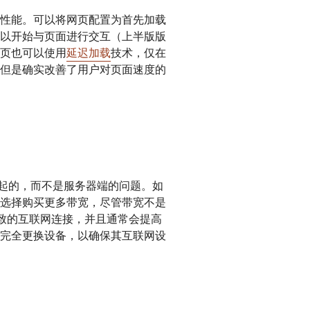
性能。可以将网页配置为首先加载
以开始与页面进行交互（上半版版
页也可以使用
延迟加载
技术，仅在
但是确实改善了用户对页面速度的
引起的，而不是服务器端的问题。如
选择购买更多带宽，尽管带宽不是
一致的互联网连接，并且通常会提高
完全更换设备，以确保其互联网设