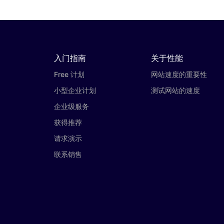
入门指南
关于性能
Free 计划
网站速度的重要性
小型企业计划
测试网站的速度
企业级服务
获得推荐
请求演示
联系销售