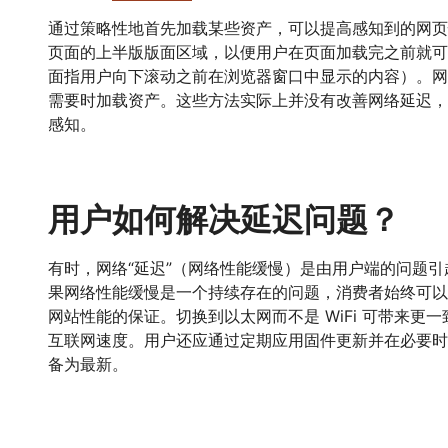
通过策略性地首先加载某些资产，可以提高感知到的网页
页面的上半版版面区域，以便用户在页面加载完之前就可
面指用户向下滚动之前在浏览器窗口中显示的内容）。网
需要时加载资产。这些方法实际上并没有改善网络延迟，
感知。
用户如何解决延迟问题？
有时，网络“延迟”（网络性能缓慢）是由用户端的问题
果网络性能缓慢是一个持续存在的问题，消费者始终可以
网站性能的保证。切换到以太网而不是 WiFi 可带来更
互联网速度。用户还应通过定期应用固件更新并在必要时
备为最新。