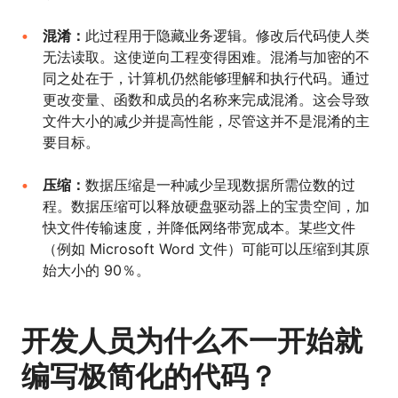
混淆：
此过程用于隐藏业务逻辑。修改后代码使人类
无法读取。这使逆向工程变得困难。混淆与加密的不
同之处在于，计算机仍然能够理解和执行代码。通过
更改变量、函数和成员的名称来完成混淆。这会导致
文件大小的减少并提高性能，尽管这并不是混淆的主
要目标。
压缩：
数据压缩是一种减少呈现数据所需位数的过
程。数据压缩可以释放硬盘驱动器上的宝贵空间，加
快文件传输速度，并降低网络带宽成本。某些文件
（例如 Microsoft Word 文件）可能可以压缩到其原
始大小的 90％。
开发人员为什么不一开始就
编写极简化的代码？