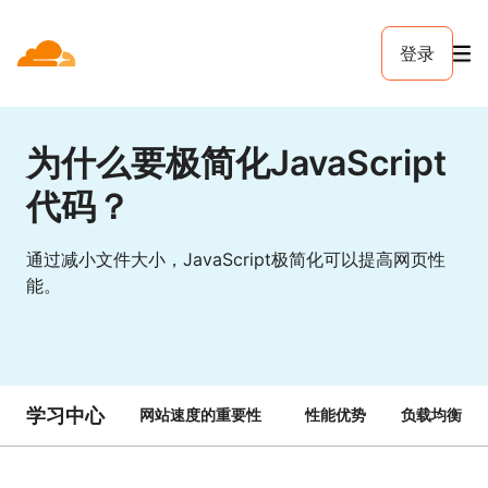
登录
为什么要极简化JavaScript
代码？
通过减小文件大小，JavaScript极简化可以提高网页性
能。
学习中心
网站速度的重要性
性能优势
负载均衡