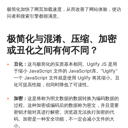
极简化加快了网页加载速度，从而改善了网站体验，使访
问者和搜索引擎都很满意。
极简化与混淆、压缩、加密
或丑化之间有何不同？
丑化：
这与极简化的实质基本相同。Uglify JS 是用
于缩小 JavaScript 文件的 JavaScript库。“Uglify”
一个 JavaScript 文件就是使用 Uglify 将其缩小。丑
化可提高性能，但同时降低了可读性。
加密：
这是将称为明文数据的数据转换为编码数据的
过程。这种加密或编码后的数据称为密文，并且需要
密钥才能对其进行解密。浏览器无法执行加密的代
码。加密是一种安全功能，不一定会减小文件的大
小。