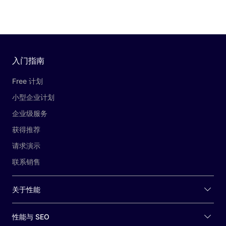
入门指南
Free 计划
小型企业计划
企业级服务
获得推荐
请求演示
联系销售
关于性能
性能与 SEO