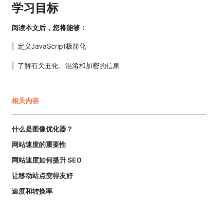
学习目标
阅读本文后，您将能够：
定义JavaScript极简化
了解有关丑化、混淆和加密的信息
相关内容
什么是图像优化器？
网站速度的重要性
网站速度如何提升 SEO
让移动站点变得友好
速度和转换率