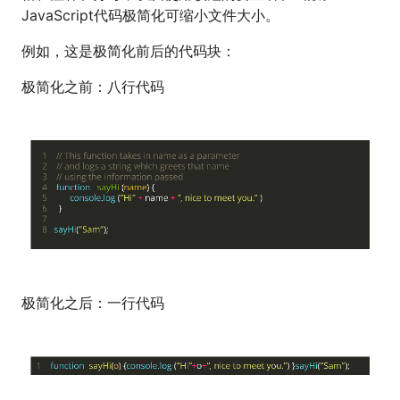
JavaScript代码极简化可缩小文件大小。
例如，这是极简化前后的代码块：
极简化之前：八行代码
极简化之后：一行代码