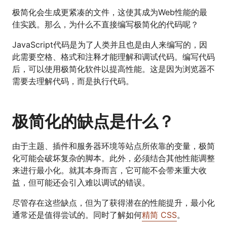
极简化会生成更紧凑的文件，这使其成为Web性能的最
佳实践。那么，为什么不直接编写极简化的代码呢？
JavaScript代码是为了人类并且也是由人来编写的，因
此需要空格、格式和注释才能理解和调试代码。编写代码
后，可以使用极简化软件以提高性能。这是因为浏览器不
需要去理解代码，而是执行代码。
极简化的缺点是什么？
由于主题、插件和服务器环境等站点所依靠的变量，极简
化可能会破坏复杂的脚本。此外，必须结合其他性能调整
来进行最小化。就其本身而言，它可能不会带来重大收
益，但可能还会引入难以调试的错误。
尽管存在这些缺点，但为了获得潜在的性能提升，最小化
通常还是值得尝试的。同时了解如何
精简 CSS
。