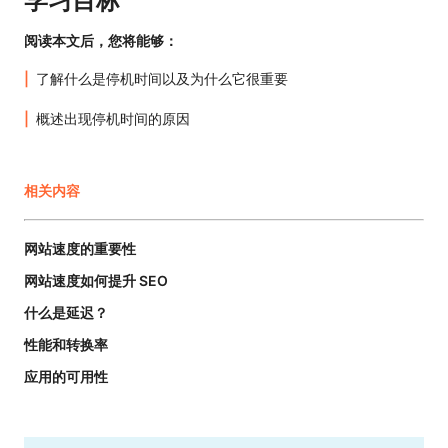
学习目标
阅读本文后，您将能够：
了解什么是停机时间以及为什么它很重要
概述出现停机时间的原因
相关内容
网站速度的重要性
网站速度如何提升 SEO
什么是延迟？
性能和转换率
应用的可用性