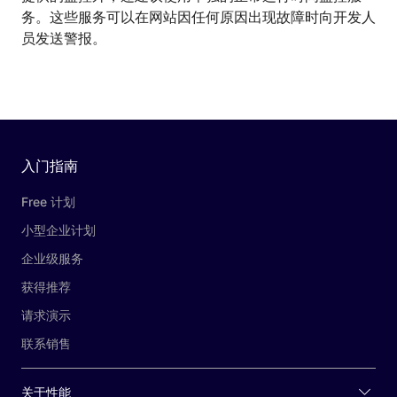
务。这些服务可以在网站因任何原因出现故障时向开发人
员发送警报。
入门指南
Free 计划
小型企业计划
企业级服务
获得推荐
请求演示
联系销售
关于性能