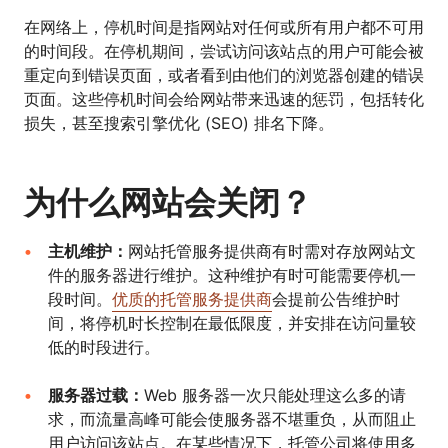
在网络上，停机时间是指网站对任何或所有用户都不可用
的时间段。在停机期间，尝试访问该站点的用户可能会被
重定向到错误页面，或者看到由他们的浏览器创建的错误
页面。这些停机时间会给网站带来迅速的惩罚，包括转化
损失，甚至搜索引擎优化 (SEO) 排名下降。
为什么网站会关闭？
主机维护：
网站托管服务提供商有时需对存放网站文
件的服务器进行维护。这种维护有时可能需要停机一
段时间。
优质的托管服务提供商
会提前公告维护时
间，将停机时长控制在最低限度，并安排在访问量较
低的时段进行。
服务器过载：
Web 服务器一次只能处理这么多的请
求，而流量高峰可能会使服务器不堪重负，从而阻止
用户访问该站点。在某些情况下，托管公司将使用多