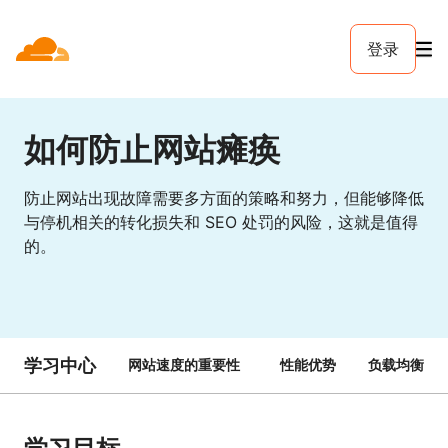
登录
如何防止网站瘫痪
防止网站出现故障需要多方面的策略和努力，但能够降低
与停机相关的转化损失和 SEO 处罚的风险，这就是值得
的。
学习中心
网站速度的重要性
性能优势
负载均衡