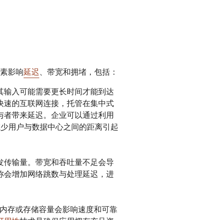
素影响
延迟
、带宽和拥堵，包括：
其输入可能需要更长时间才能到达
快速的互联网连接，托管在集中式
与者带来延迟。企业可以通过利用
减少用户与数据中心之间的距离引起
发传输量。带宽和吞吐量不足会导
称会增加网络跳数与处理延迟，进
、内存或存储容量会影响速度和可靠