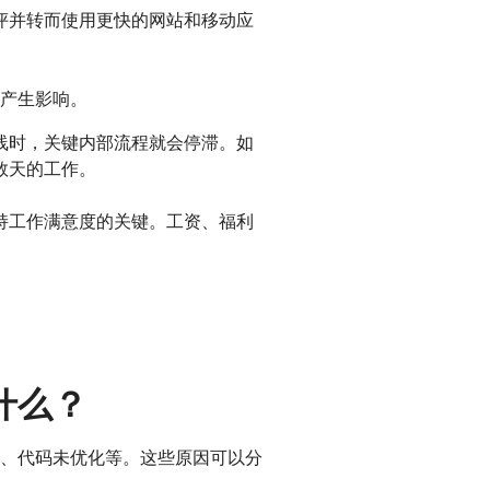
评并转而使用更快的网站和移动应
产生影响。
线时，关键内部流程就会停滞。如
数天的工作。
持工作满意度的关键。工资、福利
。
什么？
、代码未优化等。这些原因可以分