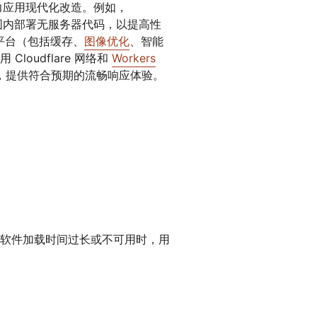
并助力应用现代化改造。例如，
围内部署无服务器代码，以提高性
 平台（包括缓存、
图像优化
、智能
oudflare 网络和
Workers
用，提供符合预期的流畅响应体验。
软件加载时间过长或不可用时，用