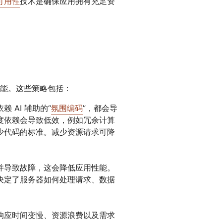
可用性
技术是确保应用拥有充足资
能。这些策略包括：
 AI 辅助的“
氛围编码
”，都会导
度依赖会导致低效，例如冗余计算
少代码的标准。减少资源请求可降
并导致故障，这会降低应用性能。
决定了服务器如何处理请求、数据
响应时间变慢、资源浪费以及需求