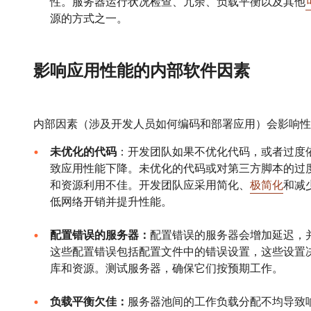
性。服务器运行状况检查、冗余、负载平衡以及其他
源的方式之一。
影响应用性能的内部软件因素
内部因素（涉及开发人员如何编码和部署应用）会影响性
未优化的代码
：开发团队如果不优化代码，或者过度依赖
致应用性能下降。未优化的代码或对第三方脚本的过
和资源利用不佳。开发团队应采用简化、
极简化
和减
低网络开销并提升性能。
配置错误的服务器：
配置错误的服务器会增加延迟，
这些配置错误包括配置文件中的错误设置，这些设置
库和资源。测试服务器，确保它们按预期工作。
负载平衡欠佳：
服务器池间的工作负载分配不均导致