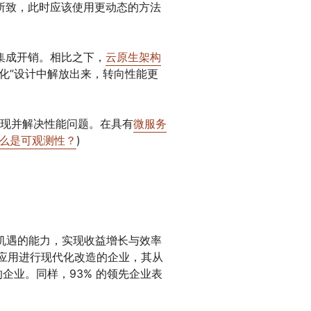
所致，此时应该使用更动态的方法
集成开销。相比之下，
云原生架构
化”设计中解放出来，转向性能更
发现并解决性能问题。在具有
微服务
么是可观测性？
)
 机遇的能力，实现收益增长与效率
应用进行现代化改造的企业，其从
企业。同样，93% 的领先企业表