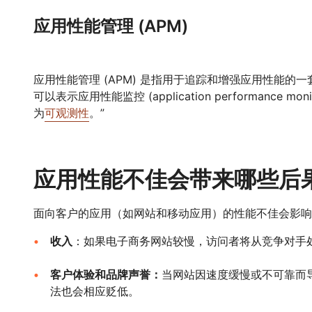
应用性能管理 (APM)
应用性能管理 (APM) 是指用于追踪和增强应用性能的一
可以表示应用性能监控 (application performance 
为
可观测性
。”
应用性能不佳会带来哪些后
面向客户的应用（如网站和移动应用）的性能不佳会影响
收入
：如果电子商务网站较慢，访问者将从竞争对手
客户体验和品牌声誉：
当网站因速度缓慢或不可靠而
法也会相应贬低。