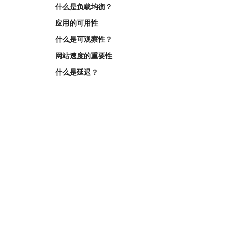
什么是负载均衡？
应用的可用性
什么是可观察性？
网站速度的重要性
什么是延迟？