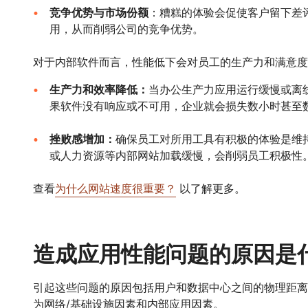
竞争优势与市场份额
：糟糕的体验会促使客户留下差
用，从而削弱公司的竞争优势。
对于内部软件而言，性能低下会对员工的生产力和满意度
生产力和效率降低：
当办公生产力应用运行缓慢或离
果软件没有响应或不可用，企业就会损失数小时甚至
挫败感增加：
确保员工对所用工具有积极的体验是维
或人力资源等内部网站加载缓慢，会削弱员工积极性
查看
为什么网站速度很重要？
以了解更多。
造成应用性能问题的原因是
引起这些问题的原因包括用户和数据中心之间的物理距离
为网络/基础设施因素和内部应用因素。