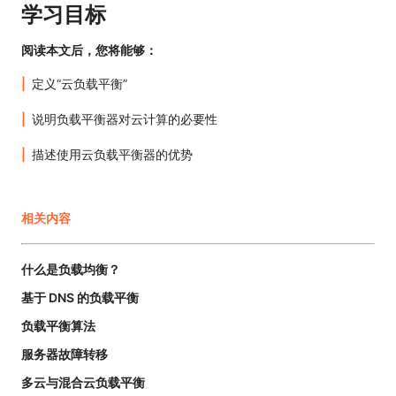
学习目标
阅读本文后，您将能够：
定义“云负载平衡”
说明负载平衡器对云计算的必要性
描述使用云负载平衡器的优势
相关内容
什么是负载均衡？
基于 DNS 的负载平衡
负载平衡算法
服务器故障转移
多云与混合云负载平衡