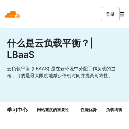
登录
什么是云负载平衡？|
LBaaS
云负载平衡 (LBAAS) 是在云环境中分配工作负载的过
程，目的是最大限度地减少停机时间并提高可靠性。
学习中心
网站速度的重要性
性能优势
负载均衡