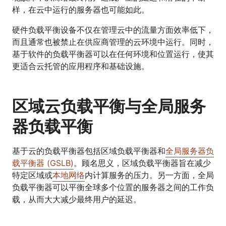
样，在云中运行的服务器也可能如此。
硬件负载平衡设备不仅在管理云中的流量方面效率低下，
而且通常也被禁止在供应商管理的云环境中运行。同时，
基于软件的负载平衡器可以在任何环境和位置运行，使其
更适合云托管的应用程序和基础设施。
区域云负载平衡与全局服务
器负载平衡
基于云的负载平衡器包括区域负载平衡器和
全局服务器负
载平衡器 (GSLB)
。顾名思义，区域负载平衡器旨在减少
特定区域或
本地网络
内计算服务的压力。另一方面，全局
负载平衡器可以平衡全球多个位置的服务器之间的工作负
载，从而大大减少最终用户的延迟。