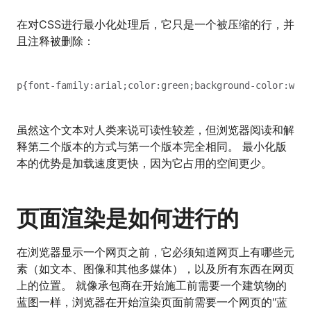
在对CSS进行最小化处理后，它只是一个被压缩的行，并
且注释被删除：
虽然这个文本对人类来说可读性较差，但浏览器阅读和解
释第二个版本的方式与第一个版本完全相同。 最小化版
本的优势是加载速度更快，因为它占用的空间更少。
页面渲染是如何进行的
在浏览器显示一个网页之前，它必须知道网页上有哪些元
素（如文本、图像和其他多媒体），以及所有东西在网页
上的位置。 就像承包商在开始施工前需要一个建筑物的
蓝图一样，浏览器在开始渲染页面前需要一个网页的"蓝