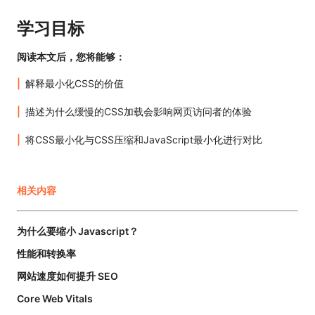
学习目标
阅读本文后，您将能够：
解释最小化CSS的价值
描述为什么缓慢的CSS加载会影响网页访问者的体验
将CSS最小化与CSS压缩和JavaScript最小化进行对比
相关内容
为什么要缩小 Javascript？
性能和转换率
网站速度如何提升 SEO
Core Web Vitals