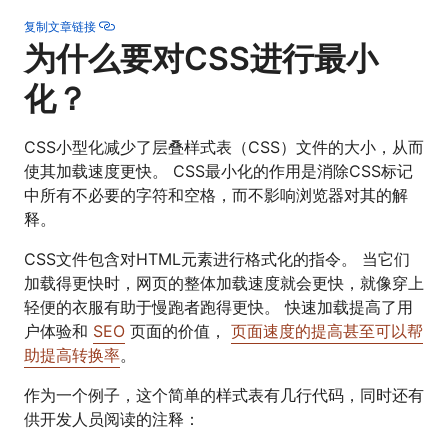
复制文章链接
为什么要对CSS进行最小
化？
CSS小型化减少了层叠样式表（CSS）文件的大小，从而
使其加载速度更快。 CSS最小化的作用是消除CSS标记
中所有不必要的字符和空格，而不影响浏览器对其的解
释。
CSS文件包含对HTML元素进行格式化的指令。 当它们
加载得更快时，网页的整体加载速度就会更快，就像穿上
轻便的衣服有助于慢跑者跑得更快。 快速加载提高了用
户体验和
SEO
页面的价值，
页面速度的提高甚至可以帮
助提高转换率
。
作为一个例子，这个简单的样式表有几行代码，同时还有
供开发人员阅读的注释：