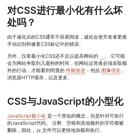
对CSS进行最小化有什么坏
处吗？
由于减化后的CSS通常不容易阅读，减化会使开发者更难
手动识别和修复CSS标记中的错误。
另外，仅靠最小化CSS还不足以提高网站的
，
。 它可能
会为网站争取到几毫秒的时间，但网站运营者必须采取额
外的行动，才能看到明显的
性能改进
- 包括
图像优化
，
浏览器HTTP缓存，以及更多。
CSS与JavaScript的小型化
JavaScript最小化
是一个类似的概念，但是针对可执行
的JavaScript代码。 注释、空格和其他额外的字符都被
删除，因此，.js 文件可以更快地加载和执行。