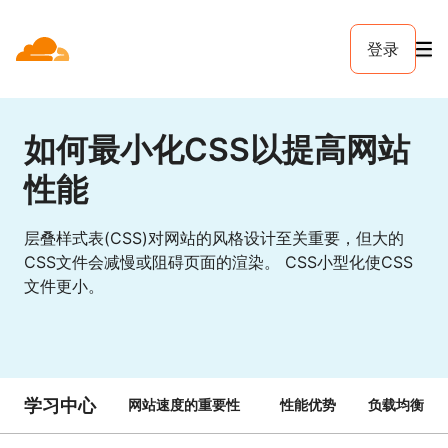
登录
如何最小化CSS以提高网站
性能
层叠样式表(CSS)对网站的风格设计至关重要，但大的
CSS文件会减慢或阻碍页面的渲染。 CSS小型化使CSS
文件更小。
学习中心
网站速度的重要性
性能优势
负载均衡