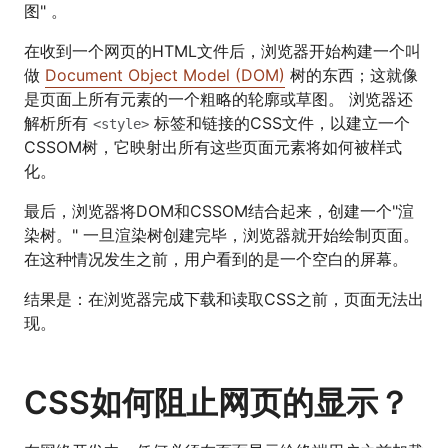
图" 。
在收到一个网页的HTML文件后，浏览器开始构建一个叫
做
Document Object Model (DOM)
树的东西；这就像
是页面上所有元素的一个粗略的轮廓或草图。 浏览器还
解析所有
标签和链接的CSS文件，以建立一个
<style>
CSSOM树，它映射出所有这些页面元素将如何被样式
化。
最后，浏览器将DOM和CSSOM结合起来，创建一个"渲
染树。" 一旦渲染树创建完毕，浏览器就开始绘制页面。
在这种情况发生之前，用户看到的是一个空白的屏幕。
结果是：在浏览器完成下载和读取CSS之前，页面无法出
现。
CSS如何阻止网页的显示？