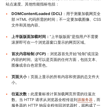
站点速度。其他性能指标包括：
DOMContentLoaded (DCL)
：用于测量加载网页全
部 HTML 代码所需的时间；不一定要加载图像、CSS
文件和其他内容。
上半版版面加载时间：
“上半版版面”是指用户不需要
滚屏即可在一个浏览器窗口显示的网页区域。
首次内容绘制 (FCP)
：浏览器首先开始“绘制”或渲染
内容的时间。这可以是页面的任何方面，包括文本、
图像或非白色背景色。
页面大小：
页面上显示的所有内容和资源的总文件大
小。
往返次数：
此度量标准计算加载网页所需的往返次
数。当 HTTP 请求从浏览器全程传送到
源服务器
，而
服务器的 HTTP 响应全程传回浏览器时，就构成了一