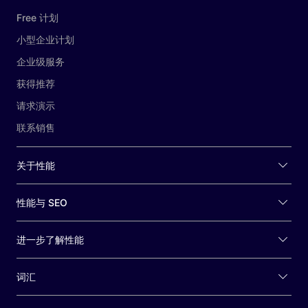
Free 计划
小型企业计划
企业级服务
获得推荐
请求演示
联系销售
关于性能
性能与 SEO
进一步了解性能
词汇