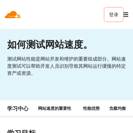
登录
如何测试网站速度。
测试网站性能是网站开发和维护的重要组成部分。网站速
度测试可以帮助开发人员识别导致其网站运行缓慢的特定
资产或资源。
学习中心
网站速度的重要性
性能优势
负载均衡