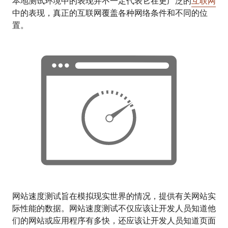
本地测试环境中的表现并不一定代表它在更广泛的
互联网
中的表现，真正的互联网覆盖各种网络条件和不同的位
置。
网站速度测试旨在模拟现实世界的情况，提供有关网站实
际性能的数据。网站速度测试不仅应该让开发人员知道他
们的网站或应用程序有多快，还应该让开发人员知道页面