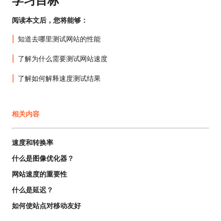
学习目标
阅读本文后，您将能够：
知道去哪里测试网站的性能
了解为什么需要测试网站速度
了解如何解释速度测试结果
相关内容
速度和转换率
什么是图像优化器？
网站速度的重要性
什么是延迟？
如何使站点对移动友好