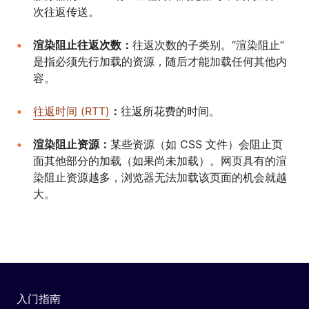
次往返传送。
渲染阻止往返次数：
往返次数的子类别。“渲染阻止”
是指必须先行加载的资源，随后才能加载任何其他内
容。
往返时间 (RTT)
：
往返所花费的时间。
渲染阻止资源：
某些资源（如 CSS 文件）会阻止页
面其他部分的加载（如果尚未加载）。网页具有的渲
染阻止资源越多，浏览器无法加载该页面的机会就越
大。
入门指南