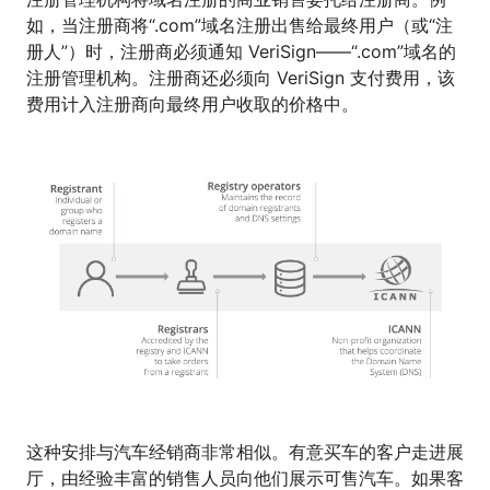
如，当注册商将“.com”域名注册出售给最终用户（或“注
册人”）时，注册商必须通知 VeriSign——“.com”域名的
注册管理机构。注册商还必须向 VeriSign 支付费用，该
费用计入注册商向最终用户收取的价格中。
这种安排与汽车经销商非常相似。有意买车的客户走进展
厅，由经验丰富的销售人员向他们展示可售汽车。如果客