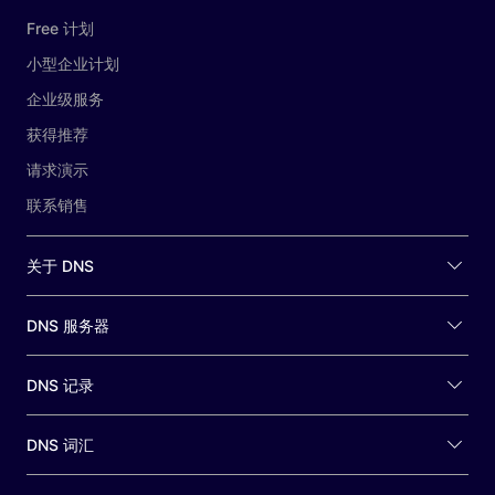
Free 计划
小型企业计划
企业级服务
获得推荐
请求演示
联系销售
关于 DNS
DNS 服务器
DNS 记录
DNS 词汇