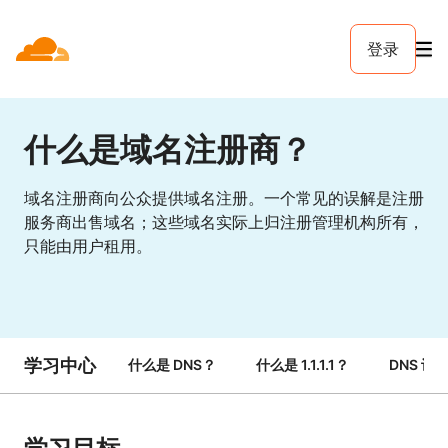
登录
什么是域名注册商？
域名注册商向公众提供域名注册。一个常见的误解是注册
服务商出售域名；这些域名实际上归注册管理机构所有，
只能由用户租用。
学习中心
什么是 DNS？
什么是 1.1.1.1？
DNS 记