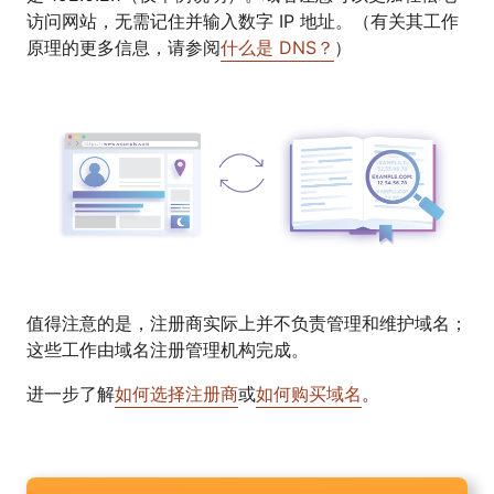
访问网站，无需记住并输入数字 IP 地址。（有关其工作
原理的更多信息，请参阅
什么是 DNS？
）
值得注意的是，注册商实际上并不负责管理和维护域名；
这些工作由域名注册管理机构完成。
进一步了解
如何选择注册商
或
如何购买域名
。