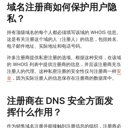
域名注册商如何保护用户隐
私？
持有顶级域名的每个人都必须填写该域的 WHOIS 信息。
这是有关注册这个域的人（注册人）的信息，包括姓名、
电子邮件地址、实际地址和电话号码。
许多注册商提供私密注册的选项。根据这种安排，在该域
的 WHOIS 列表中提供注册商的信息，并且该注册商充当
注册人的代理。这种私密注册的安全性仅与注册商一样
安
全
，因为实际注册人的信息保存在注册商的数据库中。
注册商在 DNS 安全方面发
挥什么作用？
作为销售域名注册并能接触到注册信息的组织，注册商必