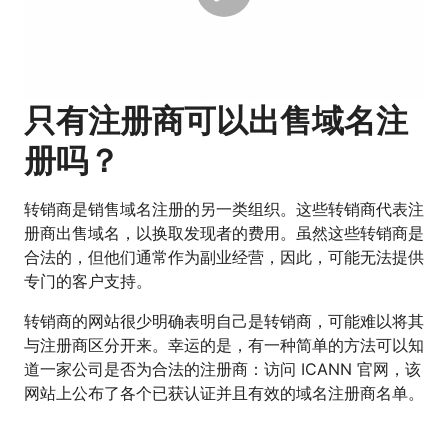
只有注册商可以出售域名注
册吗？
转销商是销售域名注册的另一类组织。这些转销商代表注
册商出售域名，以换取发现者的费用。虽然这些转销商是
合法的，但他们通常作为副业经营，因此，可能无法提供
专门的客户支持。
转销商的网站很少明确表明自己是转销商，可能难以将其
与注册商区分开来。幸运的是，有一种简单的方法可以知
道一家公司是否为合法的注册商：访问 ICANN 官网，该
网站上公布了各个已获认证并且有效的域名注册商名单。