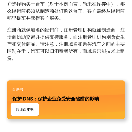
户选择购买一台车（对于本例而言，尚未在库存中），那
么经销商必须从制造商处订购这台车。客户最终从经销商
那里提车并获得客户服务。
注册商就像域名的经销商，注册管理机构就如制造商。注
册商协助交易并提供支持服务，而注册管理机构则负责生
产和交付商品。请注意，注册域名和购买汽车之间的主要
区别在于，汽车可以归消费者所有，而域名只能技术上租
赁。
白皮书
保护 DNS：保护企业免受安全陷阱的影响
阅读白皮书