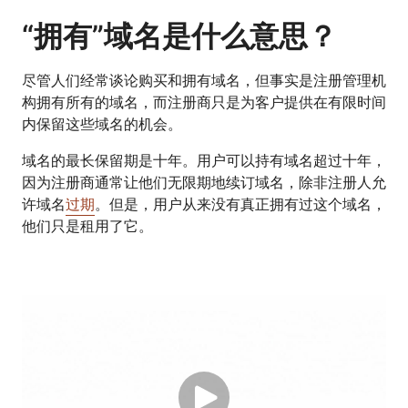
“拥有”域名是什么意思？
尽管人们经常谈论购买和拥有域名，但事实是注册管理机
构拥有所有的域名，而注册商只是为客户提供在有限时间
内保留这些域名的机会。
域名的最长保留期是十年。用户可以持有域名超过十年，
因为注册商通常让他们无限期地续订域名，除非注册人允
许域名
过期
。但是，用户从来没有真正拥有过这个域名，
他们只是租用了它。