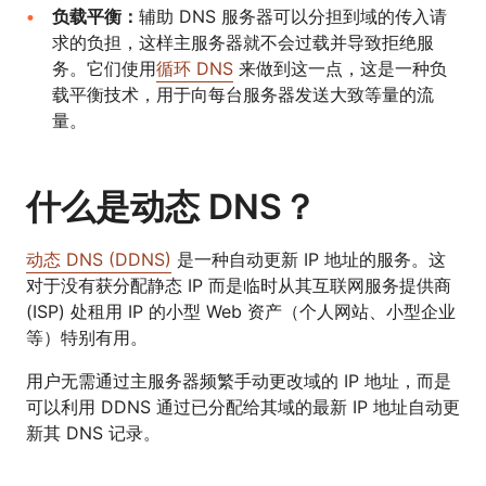
负载平衡：
辅助 DNS 服务器可以分担到域的传入请
求的负担，这样主服务器就不会过载并导致拒绝服
务。它们使用
循环 DNS
来做到这一点，这是一种负
载平衡技术，用于向每台服务器发送大致等量的流
量。
什么是动态 DNS？
动态 DNS (DDNS)
是一种自动更新 IP 地址的服务。这
对于没有获分配静态 IP 而是临时从其互联网服务提供商
(ISP) 处租用 IP 的小型 Web 资产（个人网站、小型企业
等）特别有用。
用户无需通过主服务器频繁手动更改域的 IP 地址，而是
可以利用 DDNS 通过已分配给其域的最新 IP 地址自动更
新其 DNS 记录。