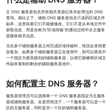
主 DNS 服务器包含所有相关资源记录并处理
域
的 DNS
查询。相比之下，辅助 DNS 服务器包含只读的区域文件
副本，这意味着它们不能被修改。它们不是从本地文件中
获取信息，而是在称为“区域传输”的通信过程中从主服务
器接收相关信息。
当在多个辅助服务器之间完成区域传输时，情况会变得更
加复杂。如果多个辅助服务器正在使用中，则可以将其中
一个指定为更高级别的辅助服务器，以便它能够将区域文
件副本复制到剩余的辅助服务器池中。
如何配置主 DNS 服务器？
服务器管理员可以选择将一个 DNS 服务器指定为主服务
器或辅助服务器。在某些情况下，一个服务器可以是一个
区的主服务器，同时是另一个区的辅助服务器。