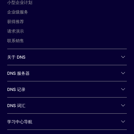
小型企业计划
企业级服务
获得推荐
请求演示
联系销售
关于 DNS
DNS 服务器
DNS 记录
DNS 词汇
学习中心导航