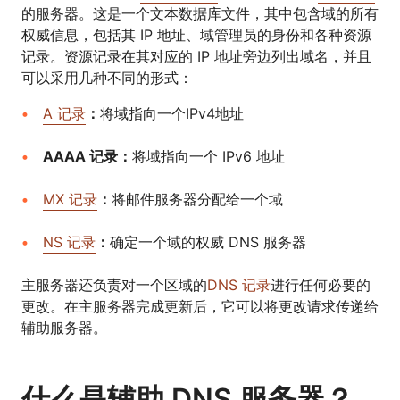
的服务器。这是一个文本数据库文件，其中包含域的所有
权威信息，包括其 IP 地址、域管理员的身份和各种资源
记录。资源记录在其对应的 IP 地址旁边列出域名，并且
可以采用几种不同的形式：
A 记录
：
将域指向一个IPv4地址
AAAA 记录：
将域指向一个 IPv6 地址
MX 记录
：
将邮件服务器分配给一个域
NS 记录
：
确定一个域的权威 DNS 服务器
主服务器还负责对一个区域的
DNS 记录
进行任何必要的
更改。在主服务器完成更新后，它可以将更改请求传递给
辅助服务器。
什么是辅助 DNS 服务器？