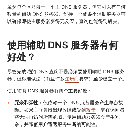
虽然每个区只限于一个主 DNS 服务器，但它可以有任何
数量的辅助 DNS 服务器。维持一个或多个辅助服务器可
以确保即使主服务器变得无反应，查询也能得到解决。
使用辅助 DNS 服务器有何
好处？
尽管完成域的 DNS 查询不是必须要使用辅助 DNS 服务
器，但标准做法（而且许多
注册商
要求）至少建立一个。
使用辅助 DNS 服务器有两个主要好处：
冗余和弹性：
仅依赖一个 DNS 服务器会产生单点故
障。如果主服务器出现故障或受到
攻击
，潜在访问者
将无法再访问所需的域。使用辅助服务器会产生冗
余，并降低用户遭遇服务中断的可能性。