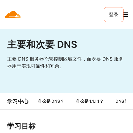
登录
主要和次要 DNS
主要 DNS 服务器托管控制区域文件，而次要 DNS 服务
器用于实现可靠性和冗余。
学习中心
什么是 DNS？
什么是 1.1.1.1？
DNS 记
学习目标