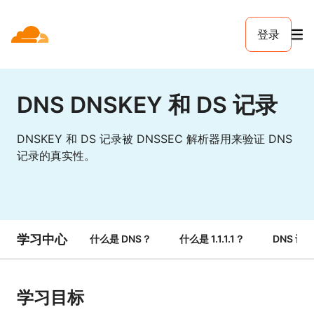
登录
DNS DNSKEY 和 DS 记录
DNSKEY 和 DS 记录被 DNSSEC 解析器用来验证 DNS
记录的真实性。
学习中心
什么是 DNS？
什么是 1.1.1.1？
DNS 记
学习目标