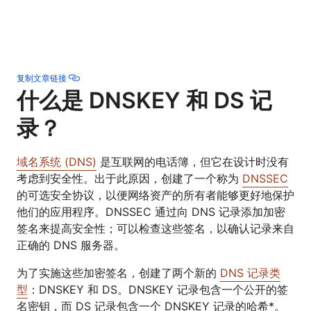
复制文章链接
什么是 DNSKEY 和 DS 记
录？
域名系统 (DNS)
是互联网的电话簿，但它在设计时没有
考虑到安全性。出于此原因，创建了一个称为
DNSSEC
的可选安全协议，以便网络资产的所有者能够更好地保护
他们的应用程序。DNSSEC 通过向 DNS 记录添加加密
签名来提高安全性；可以检查这些签名，以确认记录来自
正确的 DNS 服务器。
为了实施这些加密签名，创建了两个新的
DNS 记录类
型
：DNSKEY 和 DS。DNSKEY 记录包含一个公开的签
名密钥，而 DS 记录包含一个 DNSKEY 记录的哈希*。