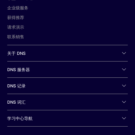
企业级服务
获得推荐
请求演示
联系销售
关于 DNS
DNS 服务器
DNS 记录
DNS 词汇
学习中心导航