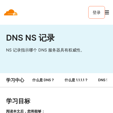
登录
DNS NS 记录
NS 记录指示哪个 DNS 服务器具有权威性。
学习中心
什么是 DNS？
什么是 1.1.1.1？
DNS 记
学习目标
阅读本文后，您将能够：