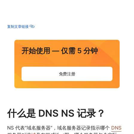
复制文章链接
开始使用 — 仅需 5 分钟
免费注册
什么是 DNS NS 记录？
NS 代表“域名服务器”，域名服务器记录指示哪个
DNS