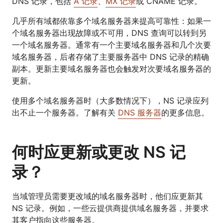
DNS 记录，包括
A 记录
、
MX 记录
或 CNAME 记录。
几乎所有域都依靠多个域名服务器来提高可靠性：如果一
个域名服务器出现故障或不可用，DNS 查询可以转到另
一个域名服务器。通常有一个主要域名服务器和几个次要
域名服务器，后者存储了主要服务器中 DNS 记录的精确
副本。更新主要域名服务器也会触发对次要域名服务器的
更新。
使用多个域名服务器时（大多数情况下），NS 记录应列
出不止一个服务器。了解有关
DNS 服务器
的更多信息。
何时应更新或更改 NS 记
录？
当域管理员需要更改域的域名服务器时，他们应更新其
NS 记录。例如，一些云提供商提供域名服务器，并要求
其客户指向这些服务器。