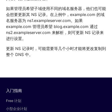
如果管理员希望子域使用不同的域名服务器，他们也可能
会想要更新其 NS 记录。在上例中，example.com 的域
名服务器为 ns1.exampleserver.com。如果
example.com 管理员希望 blog.example.com 通过
ns2.exampleserver.com 来解析，则可更新 NS 记录来
进行设置。
更新 NS 记录时，可能需要等几个小时才能将更改复制到
整个 DNS 中。
入门指南
Free 计划
小型企业计划