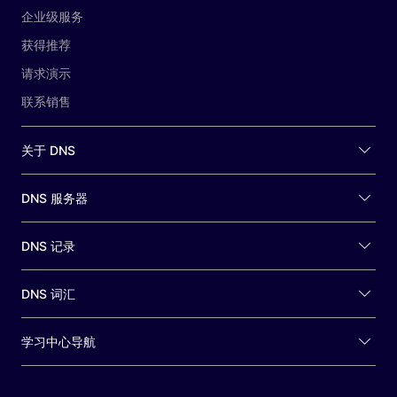
企业级服务
获得推荐
请求演示
联系销售
关于 DNS
DNS 服务器
DNS 记录
DNS 词汇
学习中心导航