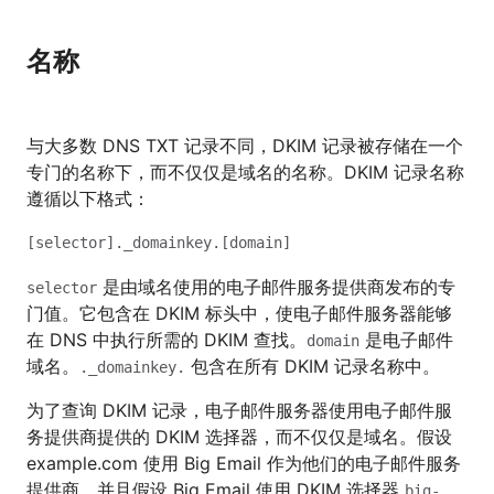
名称
与大多数 DNS TXT 记录不同，DKIM 记录被存储在一个
专门的名称下，而不仅仅是域名的名称。DKIM 记录名称
遵循以下格式：
[selector]._domainkey.[domain]
是由域名使用的电子邮件服务提供商发布的专
selector
门值。它包含在 DKIM 标头中，使电子邮件服务器能够
在 DNS 中执行所需的 DKIM 查找。
是电子邮件
domain
域名。
包含在所有 DKIM 记录名称中。
._domainkey.
为了查询 DKIM 记录，电子邮件服务器使用电子邮件服
务提供商提供的 DKIM 选择器，而不仅仅是域名。假设
example.com 使用 Big Email 作为他们的电子邮件服务
提供商，并且假设 Big Email 使用 DKIM 选择器
big-