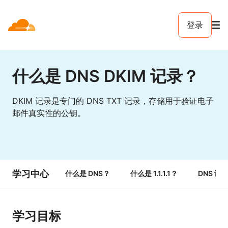
登录
什么是 DNS DKIM 记录？
DKIM 记录是专门的 DNS TXT 记录，存储用于验证电子
邮件真实性的公钥。
学习中心
什么是 DNS？
什么是 1.1.1.1？
DNS 记
学习目标