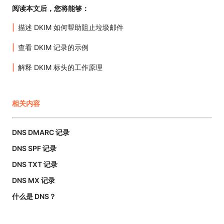
阅读本文后，您将能够：
描述 DKIM 如何帮助阻止垃圾邮件
查看 DKIM 记录的示例
解释 DKIM 标头的工作原理
相关内容
DNS DMARC 记录
DNS SPF 记录
DNS TXT 记录
DNS MX 记录
什么是 DNS？