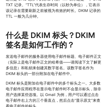
TXT 记录。“TTL”代表生存时间（以秒为单位），它表示
该记录在需要刷新之前被视为有效的时长。DKIM 记录的
TTL 一般为几分钟。
什么是 DKIM 标头？DKIM
签名是如何工作的？
发送电子邮件的服务器使用电子邮件标题、电子邮件正文
（实际上是电子邮件正文的哈希值——请阅读下文了解更
多信息）和私钥来创建其数字签名。该数字签名作为
DKIM 标头的一部分附加在电子邮件中。
DKIM 标头是附加在电子邮件中的多个标头之一。大多数
电子邮件应用程序在显示电子邮件时不会显示标头，除非
用户选择某些选项。以 Gmail 为例，用户可以通过点击
电子邮件右上方的三个垂直点，然后点击“显示原文”来查
看电子邮件的标头。