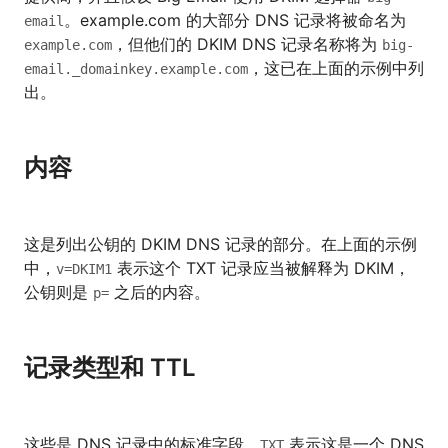
。example.com 的大部分 DNS 记录将被命名为
email
，但他们的 DKIM DNS 记录名称将为
example.com
big-
，这已在上面的示例中列
email._domainkey.example.com
出。
内容
这是列出公钥的 DKIM DNS 记录的部分。在上面的示例
中，
表示这个 TXT 记录应当被解释为 DKIM，
v=DKIM1
公钥则是
之后的内容。
p=
记录类型和 TTL
这些是 DNS 记录中的标准字段。
表示这是一个 DNS
TXT