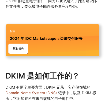
Chuck 的恶意电子邮件，因为它要么进入了她的垃圾邮
件文件夹，要么被电子邮件服务器完全拒绝。
报告
2024 年 IDC Marketscape：边缘交付服务
获取报告
DKIM 是如何工作的？
DKIM 有两个主要方面：DKIM 记录，它存储在域的
Domain Name System (DNS)
记录中，以及 DKIM 标
头，它附加在所有来自该域的电子邮件中。