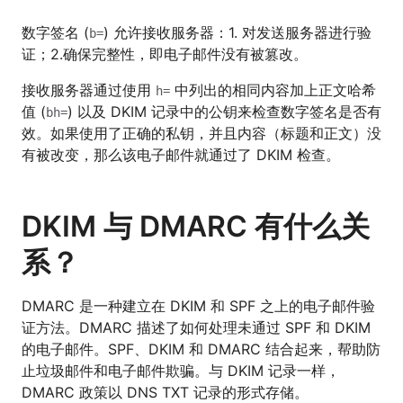
数字签名 (
) 允许接收服务器：1. 对发送服务器进行验
b=
证；2.确保完整性，即电子邮件没有被篡改。
接收服务器通过使用
中列出的相同内容加上正文哈希
h=
值 (
) 以及 DKIM 记录中的公钥来检查数字签名是否有
bh=
效。如果使用了正确的私钥，并且内容（标题和正文）没
有被改变，那么该电子邮件就通过了 DKIM 检查。
DKIM 与 DMARC 有什么关
系？
DMARC 是一种建立在 DKIM 和 SPF 之上的电子邮件验
证方法。DMARC 描述了如何处理未通过 SPF 和 DKIM
的电子邮件。SPF、DKIM 和 DMARC 结合起来，帮助防
止垃圾邮件和电子邮件欺骗。与 DKIM 记录一样，
DMARC 政策以 DNS TXT 记录的形式存储。