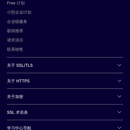
Free 计划
小型企业计划
企业级服务
获得推荐
请求演示
联系销售
关于 SSL/TLS
关于 HTTPS
关于加密
SSL 术语表
学习中心导航