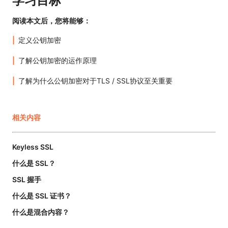
学习目标
阅读本文后，您将能够：
定义公钥加密
了解公钥加密的运作原理
了解为什么公钥加密对于TLS / SSL协议至关重要
相关内容
Keyless SSL
什么是 SSL？
SSL 握手
什么是 SSL 证书？
什么是混合内容？