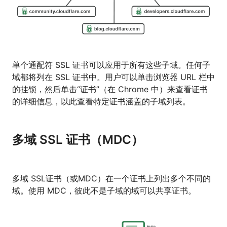
单个通配符 SSL 证书可以应用于所有这些子域。任何子
域都将列在 SSL 证书中。用户可以单击浏览器 URL 栏中
的挂锁，然后单击“证书”（在 Chrome 中）来查看证书
的详细信息，以此查看特定证书涵盖的子域列表。
多域 SSL 证书（MDC）
多域 SSL证书（或MDC）在一个证书上列出多个不同的
域。使用 MDC，彼此不是子域的域可以共享证书。