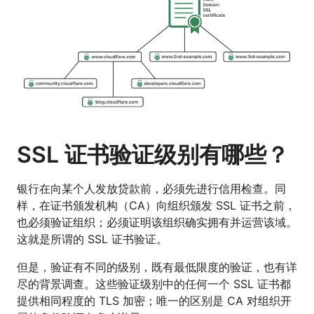
SSL 证书验证级别有哪些？
银行在向某个人发放贷款前，必须先进行信用检查。同
样，在证书颁发机构（CA）向组织颁发 SSL 证书之前，
也必须验证组织；必须证明该组织确实拥有并运营该域。
这就是所谓的 SSL 证书验证。
但是，验证有不同的级别，既有最低限度的验证，也有详
尽的背景调查。这些验证级别中的任何一个 SSL 证书都
提供相同程度的 TLS 加密；唯一的区别是 CA 对组织开