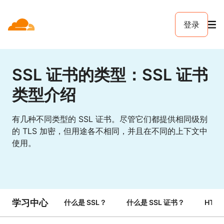
登录
SSL 证书的类型：SSL 证书
类型介绍
有几种不同类型的 SSL 证书。尽管它们都提供相同级别
的 TLS 加密，但用途各不相同，并且在不同的上下文中
使用。
学习中心
什么是 SSL？
什么是 SSL 证书？
HTTP