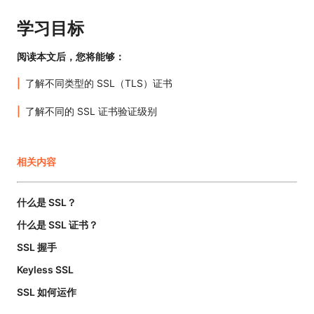
学习目标
阅读本文后，您将能够：
了解不同类型的 SSL（TLS）证书
了解不同的 SSL 证书验证级别
相关内容
什么是 SSL？
什么是 SSL 证书？
SSL 握手
Keyless SSL
SSL 如何运作