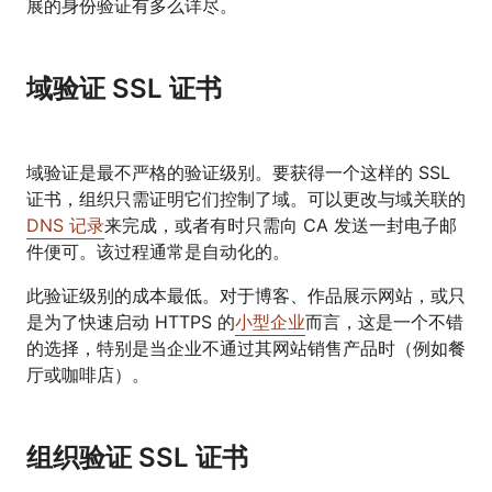
展的身份验证有多么详尽。
域验证 SSL 证书
域验证是最不严格的验证级别。要获得一个这样的 SSL
证书，组织只需证明它们控制了域。可以更改与域关联的
DNS 记录
来完成，或者有时只需向 CA 发送一封电子邮
件便可。该过程通常是自动化的。
此验证级别的成本最低。对于博客、作品展示网站，或只
是为了快速启动 HTTPS 的
小型企业
而言，这是一个不错
的选择，特别是当企业不通过其网站销售产品时（例如餐
厅或咖啡店）。
组织验证 SSL 证书