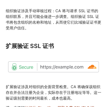
组织验证涉及手动审核过程：CA 将与请求 SSL 证书的
组织联系，并且可能会做进一步调查。组织验证 SSL 证
书将包含组织的名称和地址，从而使它们比域验证证书更
受用户信任。
扩展验证 SSL 证书
扩展验证涉及对组织的全面背景检查。CA 将确保该组织
存在并合法注册为企业，实际存在于注册地址等等。这一
验证级别需要的时间最长，成本也最高。