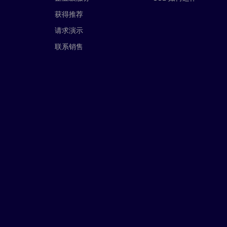
获得推荐
请求演示
联系销售