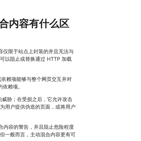
混合内容有什么区
内容仅限于站点上封装的并且无法与
以阻止或替换通过 HTTP 加载
素或依赖项能够与整个网页交互并对
类的依赖项。
的威胁；在受损之后，它允许攻击
为用户提供伪造的页面，或将用户
混合内容的警告，并且阻止危险程度
但一般而言，主动混合内容更有可