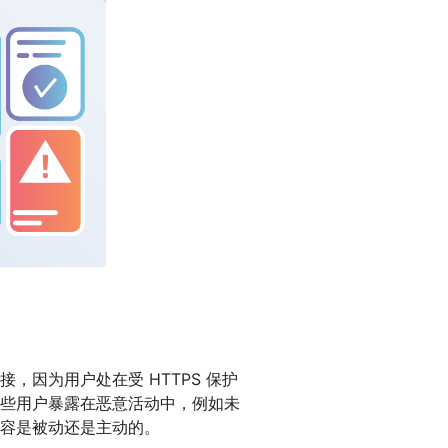
，因为用户处在受 HTTPS 保护
些用户暴露在恶意活动中，例如未
容是被动还是主动的。