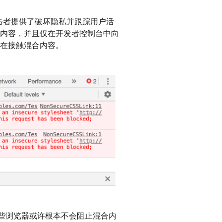
击者提供了破坏隐私并跟踪用户活
内容，并且仅在开发者控制台中向
在接触混合内容。
这些浏览器或许根本不会阻止混合内