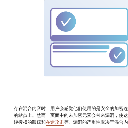
存在混合内容时，用户会感觉他们使用的是安全的加密连接
的站点上。然而，页面中的未加密元素会带来漏洞，使这
经授权的跟踪和
在途攻击
等。漏洞的严重性取决于混合内