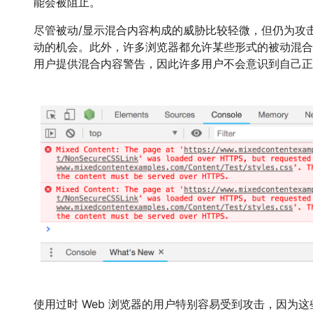
能会被阻止。
尽管被动/显示混合内容构成的威胁比较轻微，但仍为攻
动的机会。此外，许多浏览器都允许某些形式的被动混合
用户提供混合内容警告，因此许多用户不会意识到自己正
使用过时 Web 浏览器的用户特别容易受到攻击，因为