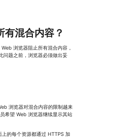
所有混合内容？
Web 浏览器阻止所有混合内容，
决此问题之前，浏览器必须做出妥
eb 浏览器对混合内容的限制越来
希望 Web 浏览器继续显示其站
的每个资源都通过 HTTPS 加