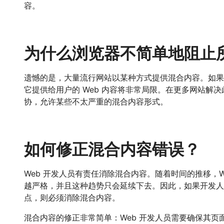
容。
为什么浏览器不简单地阻止
遗憾的是，大量流行网站以某种方式提供混合内容。如果 
它提供给用户的 Web 内容将非常局限。在更多网站解
协，允许某些不太严重的混合内容形式。
如何修正混合内容错误？
Web 开发人员有责任消除混合内容。随着时间的推移，W
越严格，并且这种趋势只会延续下去。因此，如果开发人员
点，则必须消除混合内容。
混合内容的修正非常简单：Web 开发人员需要确保其页面上