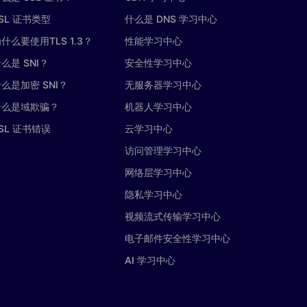
SL 证书类型
什么是 DNS 学习中心
什么要使用TLS 1.3？
性能学习中心
么是 SNI？
安全性学习中心
么是加密 SNI？
无服务器学习中心
什么是域欺骗？
机器人学习中心
SL 证书错误
云学习中心
访问管理学习中心
网络层学习中心
隐私学习中心
视频流式传输学习中心
电子邮件安全性学习中心
AI 学习中心