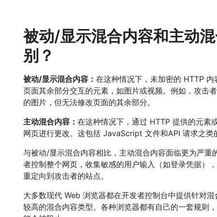
被动/显示混合内容和主动
别？
被动/显示混合内容：
在这种情况下，未加密的 HTTP 
页面其余部分交互的元素，如图片或视频。例如，攻击者可
的图片，但无法修改页面的其余部分。
主动混合内容：
在这种情况下，通过 HTTP 提供的元
网页进行更改。这包括 JavaScript 文件和API 请求之
与被动/显示混合内容相比，主动混合内容面临更为严重
者控制整个网页，收集敏感的用户输入（如登录凭据），
重定向到攻击者的站点。
大多数现代 Web 浏览器都在开发者控制台中提供针对
较高的混合内容类型。各种浏览器都有自己的一套规则，