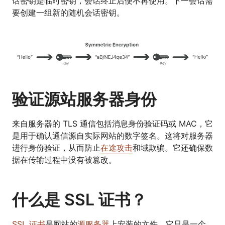
话密钥是临时密钥，会话终止后便不再使用。下一会话需
要创建一组新的随机会话密钥。
验证源站服务器身份
来自服务器的 TLS 通信包括消息身份验证码或 MAC，它
是用于确认通信源自实际网站的数字签名。这将对服务器
进行身份验证，从而防止
在途攻击
和域欺骗。它还确保数
据在传输过程中没有被篡改。
什么是 SSL 证书？
SSL 证书
是网站的
源服务器
上安装的文件。它只是一个