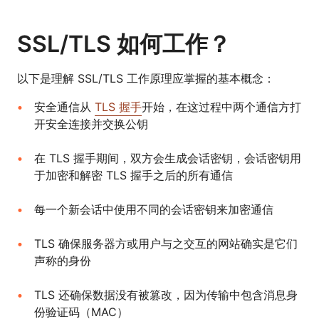
SSL/TLS 如何工作？
以下是理解 SSL/TLS 工作原理应掌握的基本概念：
安全通信从
TLS 握手
开始，在这过程中两个通信方打
开安全连接并交换公钥
在 TLS 握手期间，双方会生成会话密钥，会话密钥用
于加密和解密 TLS 握手之后的所有通信
每一个新会话中使用不同的会话密钥来加密通信
TLS 确保服务器方或用户与之交互的网站确实是它们
声称的身份
TLS 还确保数据没有被篡改，因为传输中包含消息身
份验证码（MAC）