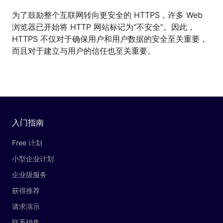
为了鼓励整个互联网转向更安全的 HTTPS，许多 Web
浏览器已开始将 HTTP 网站标记为“不安全”。因此，
HTTPS 不仅对于确保用户和用户数据的安全至关重要，
而且对于建立与用户的信任也至关重要。
入门指南
Free 计划
小型企业计划
企业级服务
获得推荐
请求演示
联系销售