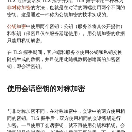
TLS 通信会话从 TLS 握手开始。TLS 握手采用一种称为
非对称加密
的方法，也就是在对话的两端使用两个不同的
密钥。这是通过一种称为公钥加密的技术实现的。
公钥加密
中使用两个密钥：公钥（服务器将其公开提供）
和私钥（保密且仅在服务器端使用）。用公钥加密的数据
只能用私钥解密。
在 TLS 握手期间，客户端和服务器使用公钥和私钥交换
随机生成的数据，并且使用此随机数据创建新的加密密
钥，即会话密钥。
使用会话密钥的对称加密
与非对称加密不同，在对称加密中，会话中的两方使用相
同的密钥。TLS 握手后，双方使用相同的会话密钥进行
加密。一旦使用了会话密钥，就不再使用公钥和私钥。会