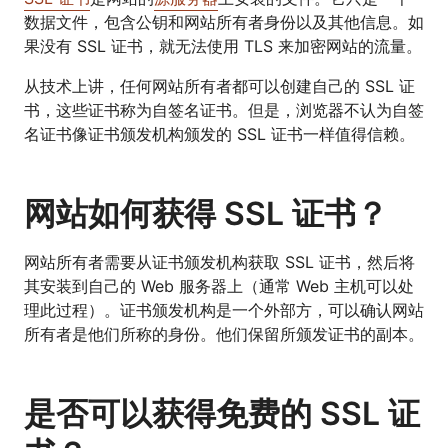
数据文件，包含公钥和网站所有者身份以及其他信息。如
果没有 SSL 证书，就无法使用 TLS 来加密网站的流量。
从技术上讲，任何网站所有者都可以创建自己的 SSL 证
书，这些证书称为自签名证书。但是，浏览器不认为自签
名证书像证书颁发机构颁发的 SSL 证书一样值得信赖。
网站如何获得 SSL 证书？
网站所有者需要从证书颁发机构获取 SSL 证书，然后将
其安装到自己的 Web 服务器上（通常 Web 主机可以处
理此过程）。证书颁发机构是一个外部方，可以确认网站
所有者是他们所称的身份。他们保留所颁发证书的副本。
是否可以获得免费的 SSL 证