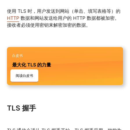
使用 TLS 时，用户发送到网站（单击、填写表格等）的
HTTP
数据和网站发送给用户的 HTTP 数据都被加密。
接收者必须使用密钥来解密加密的数据。
白皮书
最大化 TLS 的力量
阅读白皮书
TLS 握手