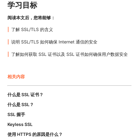
学习目标
阅读本文后，您将能够：
了解 SSL/TLS 的含义
说明 SSL/TLS 如何确保 Internet 通信的安全
了解如何获取 SSL 证书以及 SSL 证书如何确保用户数据安全
相关内容
什么是 SSL 证书？
什么是 SSL？
SSL 握手
Keyless SSL
使用 HTTPS 的原因是什么？