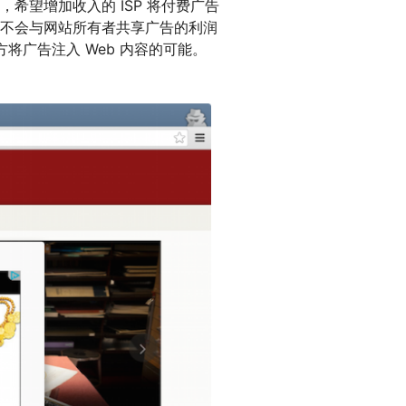
希望增加收入的 ISP 将付费广告
不会与网站所有者共享广告的利润
将广告注入 Web 内容的可能。