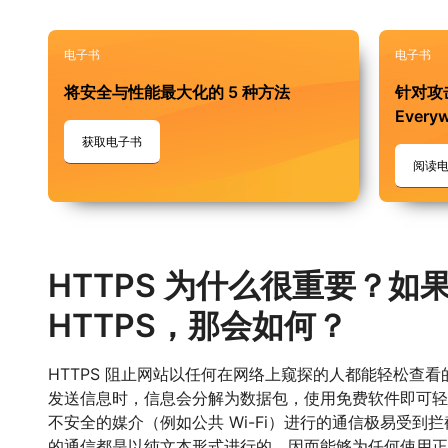
电子书
电子书
将安全与性能最大化的 5 种方法
针对攻
Everyw
获取电子书
阅读
HTTPS 为什么很重要？如
HTTPS，那会如何？
HTTPS 阻止网站以任何在网络上窥探的人都能轻松查看
发送信息时，信息会分解为数据包，使用免费软件即可轻
不安全的媒介（例如公共 Wi-Fi）进行的通信极易受到拦
的通信都是以纯文本形式进行的，因而能够为任何使用正