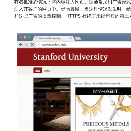
有者批准的情况下将内容注入网页。这通常采用广告形式，
注入其客户的网页中。毋庸置疑，当这种情况发生时，绝
和这些广告的质量控制。HTTPS 杜绝了未经审核的第三方