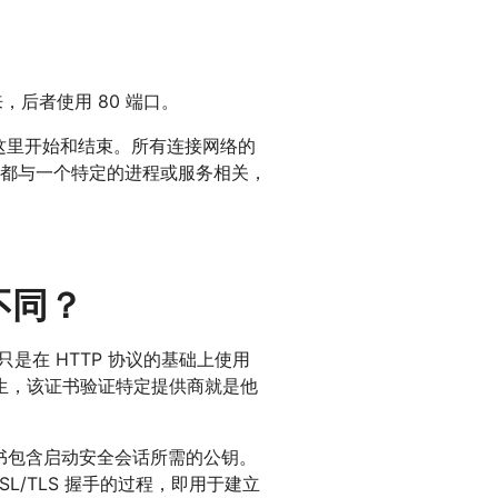
开来，后者使用 80 端口。
这里开始和结束。所有连接网络的
都与一个特定的进程或服务相关，
么不同？
只是在 HTTP 协议的基础上使用
生，该证书验证特定提供商就是他
证书包含启动安全会话所需的公钥。
L/TLS 握手的过程，即用于建立