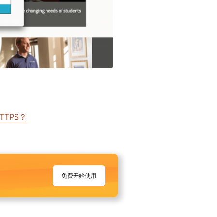
TTPS？
免费开始使用