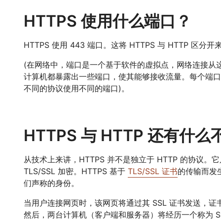
HTTPS 使用什么端口？
HTTPS 使用 443 端口。这将 HTTPS 与 HTTP 区分
(在网络中，端口是一个基于软件的虚拟点，网络连接从
计算机都暴露出一些端口，使其能够接收流量。每个端口
不同的协议使用不同的端口)。
HTTPS 与 HTTP 还有什
从技术上来讲，HTTPS 并不是独立于 HTTP 的协议。它
TLS/SSL 加密。HTTPS 基于
TLS/SSL 证书
的传输而发
们声称的身份。
当用户连接网页时，该网页将通过其 SSL 证书发送，
然后，两台计算机（客户端和服务器）将经历一个称为 SS