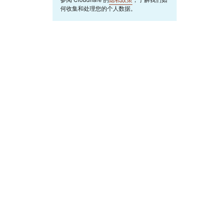
何收集和处理您的个人数据。