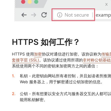
HTTPS 如何工作？
HTTPS 使用
加密
协议对通信进行加密。该协议称为
传输层
套接字层 (SSL)
。该协议通过使用所谓的
非对称公钥基础
系统使用两个不同的密钥来加密两方之间的通信：
私钥 - 此密钥由网站所有者控制，并且如读者所推
Web 服务器上，用于解密通过公钥加密的信息。
公钥 - 所有想要以安全方式与服务器交互的人都可
能用私钥解密。