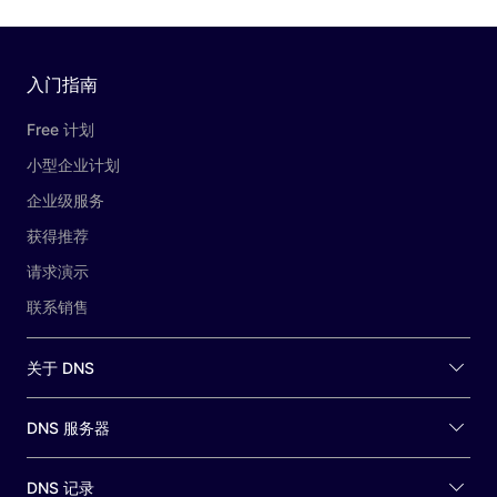
入门指南
Free 计划
小型企业计划
企业级服务
获得推荐
请求演示
联系销售
关于 DNS
DNS 服务器
DNS 记录