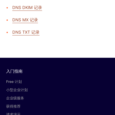
DNS DKIM 记录
DNS MX 记录
DNS TXT 记录
入门指南
Free 计划
小型企业计划
企业级服务
获得推荐
请求演示