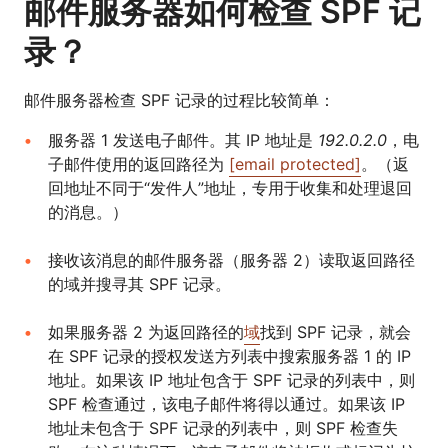
邮件服务器如何检查 SPF 记
录？
邮件服务器检查 SPF 记录的过程比较简单：
服务器 1 发送电子邮件。其 IP 地址是
192.0.2.0
，电
子邮件使用的返回路径为
[email protected]
。（返
回地址不同于“发件人”地址，专用于收集和处理退回
的消息。）
接收该消息的邮件服务器（服务器 2）读取返回路径
的域并搜寻其 SPF 记录。
如果服务器 2 为返回路径的
域
找到 SPF 记录，就会
在 SPF 记录的授权发送方列表中搜索服务器 1 的 IP
地址。如果该 IP 地址包含于 SPF 记录的列表中，则
SPF 检查通过，该电子邮件将得以通过。如果该 IP
地址未包含于 SPF 记录的列表中，则 SPF 检查失