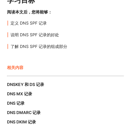
学习目标
阅读本文后，您将能够：
定义 DNS SPF 记录
说明 DNS SPF 记录的好处
了解 DNS SPF 记录的组成部分
相关内容
DNSKEY 和 DS 记录
DNS MX 记录
DNS 记录
DNS DMARC 记录
DNS DKIM 记录