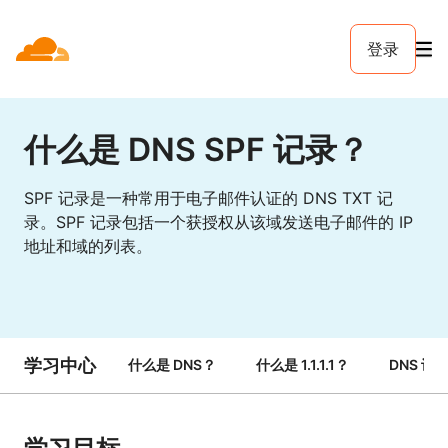
登录
什么是 DNS SPF 记录？
SPF 记录是一种常用于电子邮件认证的 DNS TXT 记
录。SPF 记录包括一个获授权从该域发送电子邮件的 IP
地址和域的列表。
学习中心
什么是 DNS？
什么是 1.1.1.1？
DNS 记