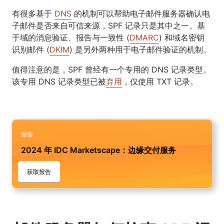
有很多基于
DNS
的机制可以帮助电子邮件服务器确认电
子邮件是否来自可信来源，SPF 记录只是其中之一。基
于域的消息验证、报告与一致性 (
DMARC
) 和域名密钥
识别邮件 (
DKIM
) 是另外两种用于电子邮件验证的机制。
值得注意的是，SPF 曾经有一个专用的 DNS 记录类型。
该专用 DNS 记录类型已被
弃用
，仅使用 TXT 记录。
报告
2024 年 IDC Marketscape：边缘交付服务
获取报告