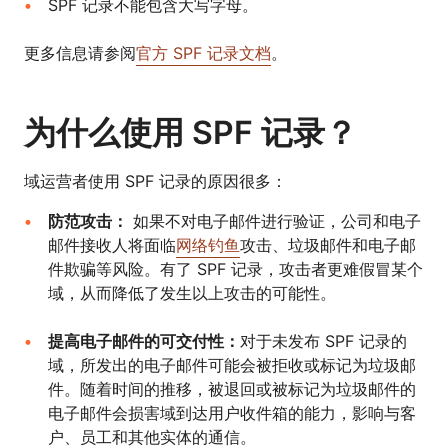
SPF 记录不能包含大写字母。
更多信息请参阅
官方 SPF 记录文档
。
为什么使用 SPF 记录？
域运营者使用 SPF 记录的原因很多：
防范攻击：
如果不对电子邮件进行验证，公司和电子
邮件接收人将面临
网络钓鱼
攻击、垃圾邮件和电子邮
件欺骗等风险。有了 SPF 记录，攻击者更难假冒某个
域，从而降低了发生以上攻击的可能性。
提高电子邮件的可交付性：
对于未发布 SPF 记录的
域，所发出的电子邮件可能会被拒收或标记为垃圾邮
件。随着时间的推移，被退回或被标记为垃圾邮件的
电子邮件会损害域到达用户收件箱的能力，影响与客
户、员工和其他实体的通信。