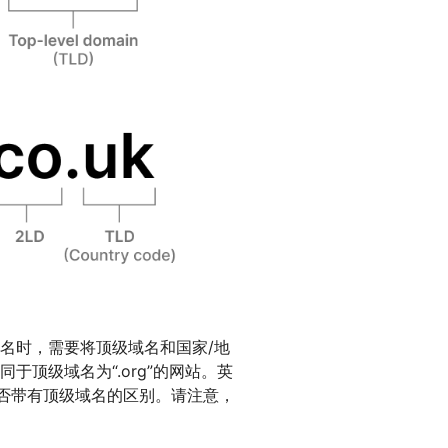
名时，需要将顶级域名和国家/地
于顶级域名为“.org”的网站。英
是否带有顶级域名的区别。请注意，
。