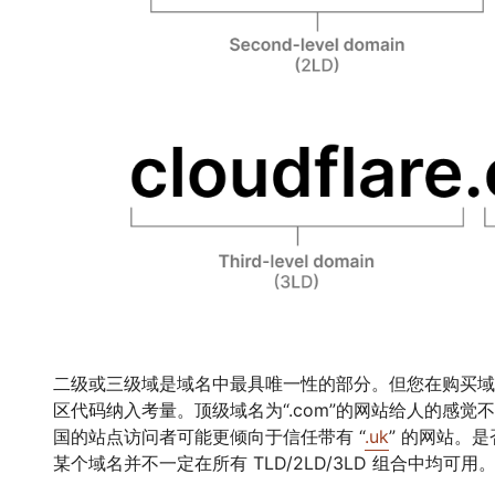
二级或三级域是域名中最具唯一性的部分。但您在购买域
区代码纳入考量。顶级域名为“.com”的网站给人的感觉不同
国的站点访问者可能更倾向于信任带有 “
.uk
” 的网站。
某个域名并不一定在所有 TLD/2LD/3LD 组合中均可用