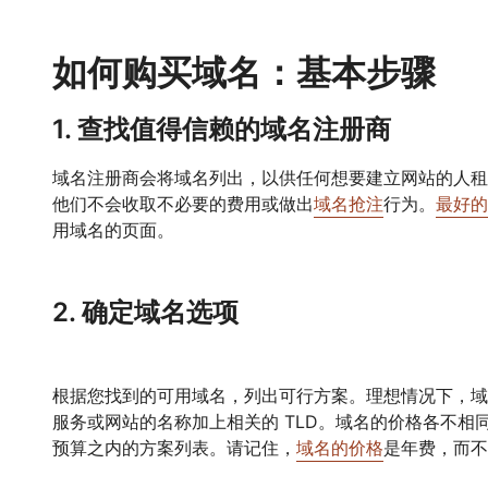
如何购买域名：基本步骤
1. 查找值得信赖的域名注册商
域名注册商会将域名列出，以供任何想要建立网站的人租
他们不会收取不必要的费用或做出
域名抢注
行为。
最好的
用域名的页面。
2. 确定域名选项
根据您找到的可用域名，列出可行方案。理想情况下，域
服务或网站的名称加上相关的 TLD。域名的价格各不相
预算之内的方案列表。请记住，
域名的价格
是年费，而不