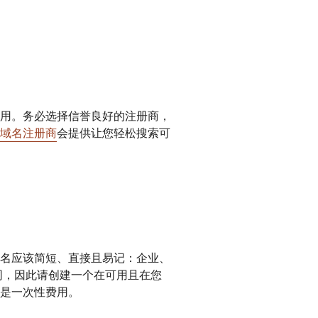
用。务必选择信誉良好的注册商，
域名注册商
会提供让您轻松搜索可
名应该简短、直接且易记：企业、
同，因此请创建一个在可用且在您
是一次性费用。