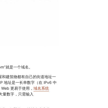
.com”就是一个域名。
屋和建筑物都有自己的街道地址一
 地址是一长串数字（在 IPv6 中
Web 更易于使用，
域名系统
住大量数字，只需输入