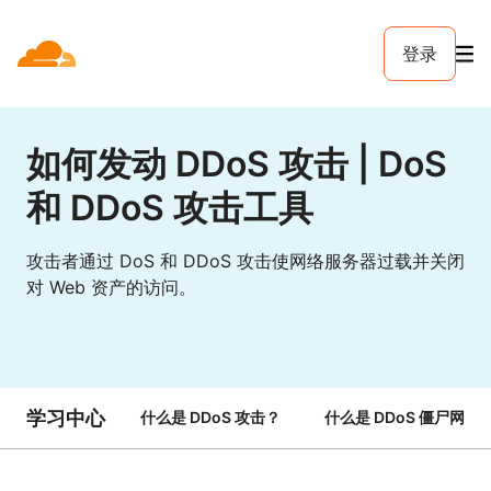
登录
如何发动 DDoS 攻击 | DoS
和 DDoS 攻击工具
攻击者通过 DoS 和 DDoS 攻击使网络服务器过载并关闭
对 Web 资产的访问。
学习中心
什么是 DDoS 攻击？
什么是 DDoS 僵尸网络