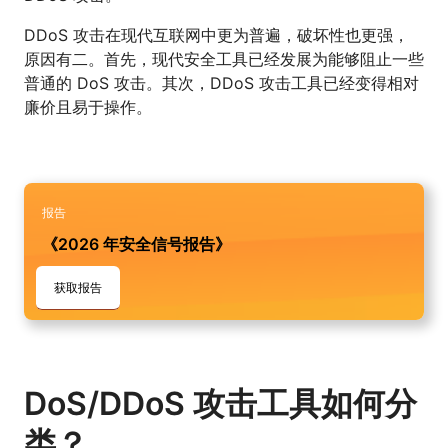
DDoS 攻击在现代互联网中更为普遍，破坏性也更强，
原因有二。首先，现代安全工具已经发展为能够阻止一些
普通的 DoS 攻击。其次，DDoS 攻击工具已经变得相对
廉价且易于操作。
报告
《2026 年安全信号报告》
获取报告
DoS/DDoS 攻击工具如何分
类？