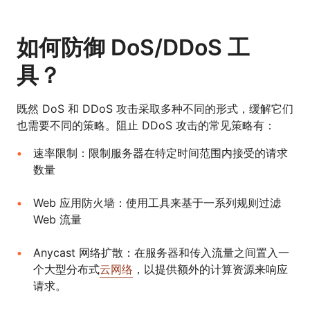
如何防御 DoS/DDoS 工
具？
既然 DoS 和 DDoS 攻击采取多种不同的形式，缓解它们
也需要不同的策略。阻止 DDoS 攻击的常见策略有：
速率限制：限制服务器在特定时间范围内接受的请求
数量
Web 应用防火墙：使用工具来基于一系列规则过滤
Web 流量
Anycast 网络扩散：在服务器和传入流量之间置入一
个大型分布式
云网络
，以提供额外的计算资源来响应
请求。