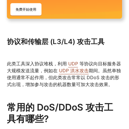
免费开始使用
协议和传输层 (L3/L4) 攻击工具
此类工具深入协议堆栈，利用
UDP
等协议向目标服务器
大规模发送流量，例如在
UDP 洪水攻击
期间。虽然单独
使用通常不起作用，但此类攻击常常以 DDoS 攻击的形
式出现，增加参与攻击的机器数量可加大攻击效果。
常用的 DoS/DDoS 攻击工
具有哪些?