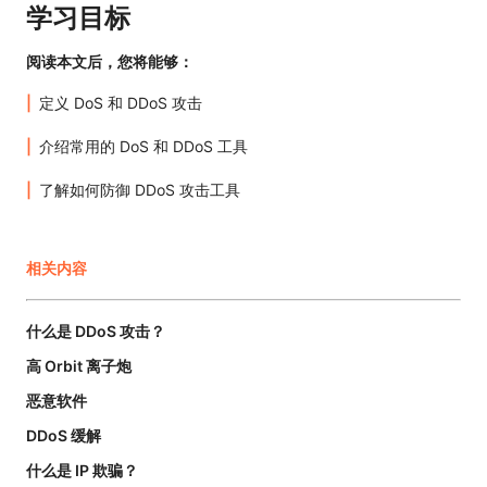
学习目标
阅读本文后，您将能够：
定义 DoS 和 DDoS 攻击
介绍常用的 DoS 和 DDoS 工具
了解如何防御 DDoS 攻击工具
相关内容
什么是 DDoS 攻击？
高 Orbit 离子炮
恶意软件
DDoS 缓解
什么是 IP 欺骗？