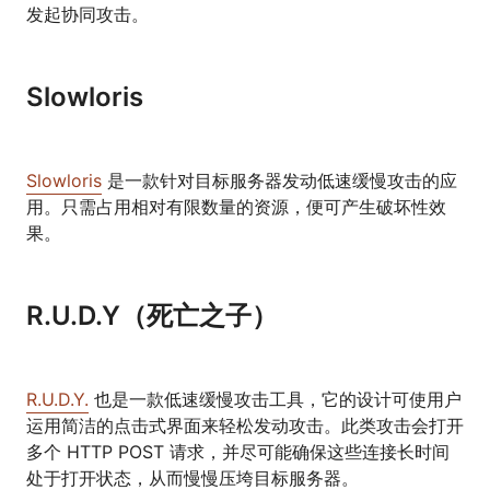
发起协同攻击。
Slowloris
Slowloris
是一款针对目标服务器发动低速缓慢攻击的应
用。只需占用相对有限数量的资源，便可产生破坏性效
果。
R.U.D.Y（死亡之子）
R.U.D.Y.
也是一款低速缓慢攻击工具，它的设计可使用户
运用简洁的点击式界面来轻松发动攻击。此类攻击会打开
多个 HTTP POST 请求，并尽可能确保这些连接长时间
处于打开状态，从而慢慢压垮目标服务器。