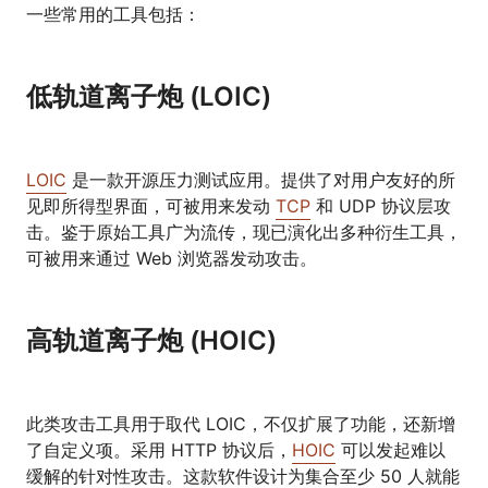
一些常用的工具包括：
低轨道离子炮 (LOIC)
LOIC
是一款开源压力测试应用。提供了对用户友好的所
见即所得型界面，可被用来发动
TCP
和 UDP 协议层攻
击。鉴于原始工具广为流传，现已演化出多种衍生工具，
可被用来通过 Web 浏览器发动攻击。
高轨道离子炮 (HOIC)
此类攻击工具用于取代 LOIC，不仅扩展了功能，还新增
了自定义项。采用 HTTP 协议后，
HOIC
可以发起难以
缓解的针对性攻击。这款软件设计为集合至少 50 人就能