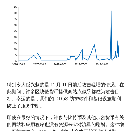
特别令人感兴趣的是 11 月 11 日前后攻击猛增的情况。在
此期间，许多区块链货币提供商站点似乎都成为攻击目
标。幸运的是，我们的 DDoS 防护软件和基础设施顺利
防止了服务中断。
即使在最好的情况下，许多与比特币及其他加密货币有关
的网站和应用程序也没有资源来应对流量的剧增。这种增