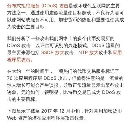
分布式拒绝服务 (DDoS) 攻击
是破坏现代互联网的主要
方法之一。通过使用虚假流量使目标超载，不良行为者可
以使网站或服务不可用。加密货币的热度和重要性使其成
为攻击的主要目标。
我们分析了一些攻击我们网络上的多个代币交易所的
DDoS 攻击，以评估可识别的兴趣模式。DDoS 流量的
最主要来源包括
SSDP 放大
攻击、
NTP 放大
攻击和
应用
程序层攻击
。
在大约一年的时间里，一项热门的代币交易服务标记了
76 次应用程序层 DDoS 攻击，但值得注意的是，流量的
惊人增长可能会产生误报，导致正常流量显示出某些攻击
迹象。无论如何，很明显，比特币交易已成为 DDoS 攻
击的主要目标。
下图显示了截至 2017 年 12 月中旬，针对常用加密货币
Web 资产的潜在应用程序层攻击数量。