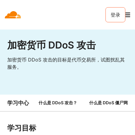
登录
加密货币 DDoS 攻击
加密货币 DDoS 攻击的目标是代币交易所，试图扰乱其
服务。
学习中心
什么是 DDoS 攻击？
什么是 DDoS 僵尸网络
学习目标