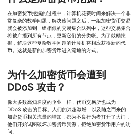
在加密货币挖掘的过程中，计算机花费时间来解决一个非
常复杂的数学问题，解决该问题之后，一组加密货币交易
就会被添加到一组相似的交易集合队列中，这些交易集合
将被广播到所有节点，更新它们的分类帐。为了鼓励挖
掘，解决这些复杂数学问题的计算机将相应获得新的代
币。这就是新的加密货币进入流通的方式。
为什么加密货币会遭到
DDoS 攻击？
像大多数高知名度的企业一样，代币交易所也成为
DDoS 攻击的目标。人们的兴趣激增，以及随之而来的
加密货币相关流量的增加，都为不良行为者打开了大门，
他们开始试图破坏加密货币资源，拒绝加密货币用户的访
问。