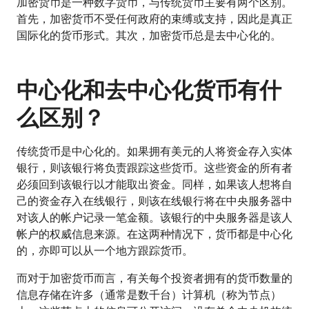
加密货币是一种数字货币，与传统货币主要有两个区别。
首先，加密货币不受任何政府的束缚或支持，因此是真正
国际化的货币形式。其次，加密货币总是去中心化的。
中心化和去中心化货币有什
么区别？
传统货币是中心化的。如果拥有美元的人将资金存入实体
银行，则该银行将负责跟踪这些货币。这些资金的所有者
必须回到该银行以才能取出资金。同样，如果该人想将自
己的资金存入在线银行，则该在线银行将在中央服务器中
对该人的帐户记录一笔金额。该银行的中央服务器是该人
帐户的权威信息来源。在这两种情况下，货币都是中心化
的，亦即可以从一个地方跟踪货币。
而对于加密货币而言，有关每个投资者拥有的货币数量的
信息存储在许多（通常是数千台）计算机（称为节点）