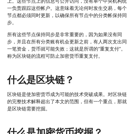
上。这些节点上的信息可公开访问，没有单个中央机构统
一负责跟踪这些帐户。这意味着无论何时发生交易，每个
节点都必须同时更新，以确保所有节点中的分类帐保持同
步。
所有这些节点保持同步是非常重要的，因为如果没有同
步，并且在所有分类账有机会更新之前，有人两次支出同
一笔资金，货币就可能失效；这就是所谓的“重复支付”。
称为区块链的流程可防止加密货币重复支付。
什么是区块链？
区块链是使加密货币成为可能的技术突破成果。对区块链
的完整技术解释超出了本文的范围，但有一个重点，那就
是区块链需要挖掘。
什么是加密货币挖掘？