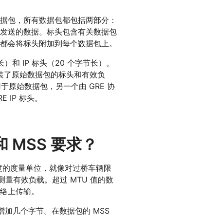
据包，所有数据包都包括两部分：
发送的数据。标头包含有关数据包
都会将标头附加到每个数据包上。
）和 IP 标头（20 个字节长）。
封装了原始数据包的标头和有效负
用于原始数据包，另一个由 GRE 协
 IP 标头。
和 MSS 要求？
度的度量单位，就像对过桥车辆限
测量有效负载。超过 MTU 值的数
络上传输。
增加几个字节。在数据包的 MSS