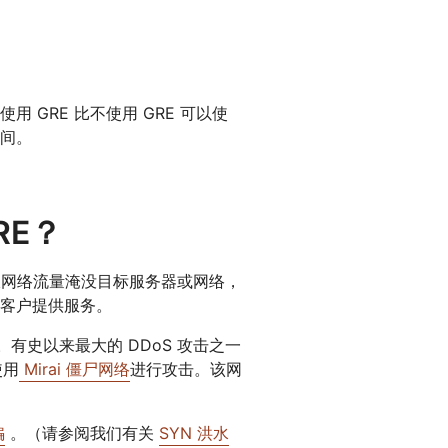
GRE 比不使用 GRE 可以使
间。
RE？
网络流量淹没目标服务器或网络，
客户提供服务。
。有史以来最大的 DDoS 攻击之一
使用
Mirai 僵尸网络
进行攻击。该网
骗
。（请参阅我们有关
SYN 洪水