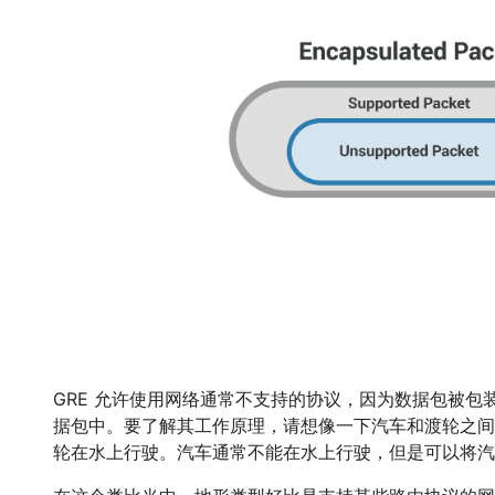
GRE 允许使用网络通常不支持的协议，因为数据包被包
据包中。要了解其工作原理，请想像一下汽车和渡轮之间
轮在水上行驶。汽车通常不能在水上行驶，但是可以将汽