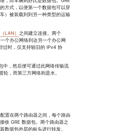
络，而车辆则好比是数据包。GRE
的方式，以便第一个数据包可以穿
车）被装载到到另一种类型的运输
（LAN）
之间建立连接。两个
了从一个办公网络到达另一个办公网
时，仅支持较旧的 IPv4 协
 数据包中，然后便可通过此网络传输流
包是渡轮，而第三方网络则是水。
通常配置在两个路由器之间，每个路由
收 GRE 数据包。两个路由器之
装数据包外层的标头进行转发。