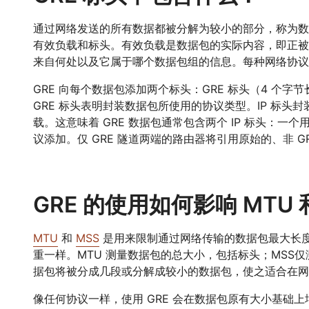
通过网络发送的所有数据都被分解为较小的部分，称为数
有效负载和标头。有效负载是数据包的实际内容，即正被
来自何处以及它属于哪个数据包组的信息。每种网络协议
GRE 向每个数据包添加两个标头：GRE 标头（4 个字节长
GRE 标头表明封装数据包所使用的协议类型。IP 标头
载。这意味着 GRE 数据包通常包含两个 IP 标头：一个
议添加。仅 GRE 隧道两端的路由器将引用原始的、非 GRE
GRE 的使用如何影响 MTU 
MTU
和
MSS
是用来限制通过网络传输的数据包最大长
重一样。MTU 测量数据包的总大小，包括标头；MSS仅
据包将被分成几段或分解成较小的数据包，使之适合在网
像任何协议一样，使用 GRE 会在数据包原有大小基础上