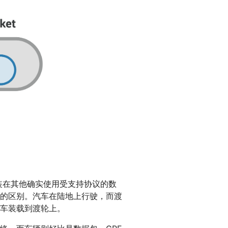
装在其他确实使用受支持协议的数
的区别。汽车在陆地上行驶，而渡
车装载到渡轮上。