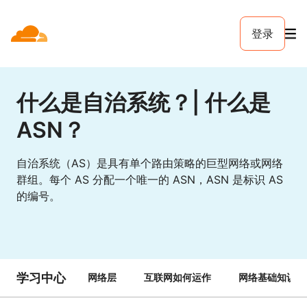
登录
什么是自治系统？| 什么是
ASN？
自治系统（AS）是具有单个路由策略的巨型网络或网络
群组。每个 AS 分配一个唯一的 ASN，ASN 是标识 AS
的编号。
学习中心
网络层
互联网如何运作
网络基础知识局