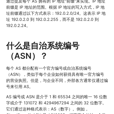
通过提及每个 AS 拥有的 IP 地址“前缀”来实现。IP 地址
前缀是 IP 地址的范围。根据 IP 地址的写入方式，IP 地
址前缀通过以下方式表示：192.0.2.0/24。这表示 IP 地
址 192.0.2.0 到 192.0.2.255，而不是 192.0.2.0 到
192.0.2.24。
什么是自治系统编号
（ASN）？
每个 AS 都分配有一个官方编号或自治系统编号
（ASN），类似于每个企业如何获得具有唯一官方编号
的营业执照。但是，与企业不同，外部各方通常仅通过编
号来引用 AS。
AS 编号或 ASN 是介于 1 和 65534 之间的唯一 16 位数
字或介于 131072 和 4294967294 之间的 32 位数字。
它们通过这种格式表示：AS（数字）。例如，