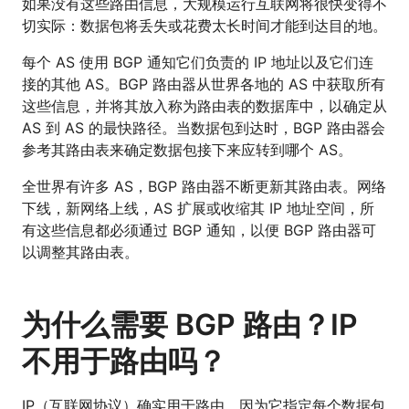
如果没有这些路由信息，大规模运行互联网将很快变得不
切实际：数据包将丢失或花费太长时间才能到达目的地。
每个 AS 使用 BGP 通知它们负责的 IP 地址以及它们连
接的其他 AS。BGP 路由器从世界各地的 AS 中获取所有
这些信息，并将其放入称为路由表的数据库中，以确定从
AS 到 AS 的最快路径。当数据包到达时，BGP 路由器会
参考其路由表来确定数据包接下来应转到哪个 AS。
全世界有许多 AS，BGP 路由器不断更新其路由表。网络
下线，新网络上线，AS 扩展或收缩其 IP 地址空间，所
有这些信息都必须通过 BGP 通知，以便 BGP 路由器可
以调整其路由表。
为什么需要 BGP 路由？IP
不用于路由吗？
IP（互联网协议）确实用于路由，因为它指定每个数据包