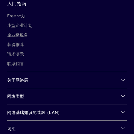
入门指南
Free 计划
小型企业计划
企业级服务
获得推荐
请求演示
联系销售
关于网络层
网络类型
网络基础知识局域网（LAN）
词汇