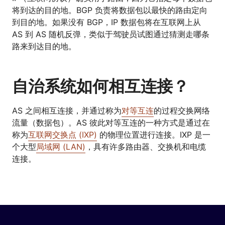
将到达的目的地。BGP 负责将数据包以最快的路由定向
到目的地。如果没有 BGP，IP 数据包将在互联网上从
AS 到 AS 随机反弹，类似于驾驶员试图通过猜测走哪条
路来到达目的地。
自治系统如何相互连接？
AS 之间相互连接，并通过称为
对等互连
的过程交换网络
流量（数据包）。AS 彼此对等互连的一种方式是通过在
称为
互联网交换点 (IXP)
的物理位置进行连接。IXP 是一
个大型
局域网 (LAN)
，具有许多路由器、交换机和电缆
连接。