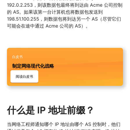
192.0.2.253，则该数据包最终将到达由 Acme 公司控制
的 AS。如果该第一台计算机也将数据包发送到
198.51.100.255，则数据包将到达另一个 AS（尽管它们
可能会在途中通过 Acme 公司的 AS）。
白皮书
制定网络现代化战略
阅读白皮书
什么是 IP 地址前缀？
当网络工程师通知哪个 IP 地址由哪个 AS 控制时，他们