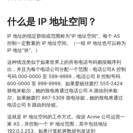
什么是 IP 地址空间？
IP 地址的指定群组或范围称为“IP 地址空间”。每个 AS
控制一定数量的 IP 地址空间。（一组 IP 地址也可以称为
IP 地址“块”。）
这种情况类似于如果世界上的所有电话号码都按顺序列
出，并且为每个电话公司分配一个范围：电话公司A 控制
号码 000-0000 至 599-9999，电话公司 B 控制号码
600-0000 至 999-9999。如果爱丽丝拨打 555-2424
致电米歇尔，她的致电将通过电话公司 A 路由到米歇
尔。如果她拨打 867-5309 致电珍妮，她的致电将通过
电话公司 B 路由到珍妮。
这就是 IP 地址空间的工作方式。假设 Acme 公司运营一
家 AS，并控制一个 IP 地址范围，其中包括地址
192.0.2.253。如果计算机将数据包发送到