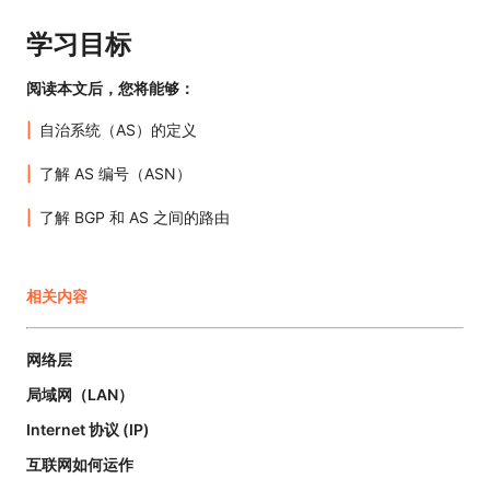
学习目标
阅读本文后，您将能够：
自治系统（AS）的定义
了解 AS 编号（ASN）
了解 BGP 和 AS 之间的路由
相关内容
网络层
局域网（LAN）
Internet 协议 (IP)
互联网如何运作