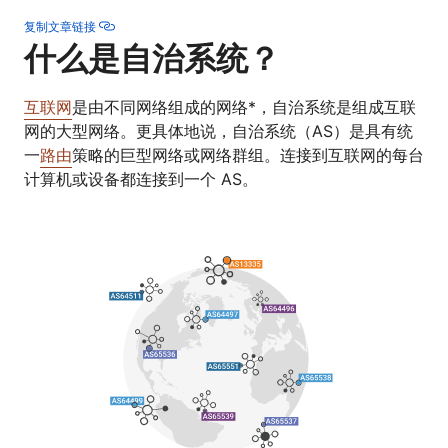
复制文章链接
什么是自治系统？
互联网
是由不同网络组成的网络*，自治系统是组成互联
网的大型网络。更具体地说，自治系统（AS）是具有统
一
路由
策略的巨型网络或网络群组。连接到互联网的每台
计算机或设备都连接到一个 AS。