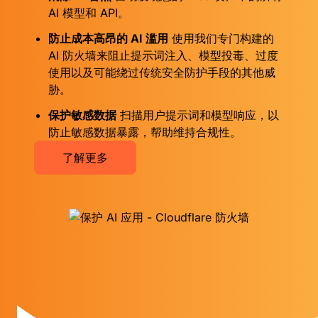
AI 模型和 API。
防止成本高昂的 AI 滥用
使用我们专门构建的
AI 防火墙来阻止提示词注入、模型投毒、过度
使用以及可能绕过传统安全防护手段的其他威
胁。
保护敏感数据
扫描用户提示词和模型响应，以
防止敏感数据暴露，帮助维持合规性。
了解更多