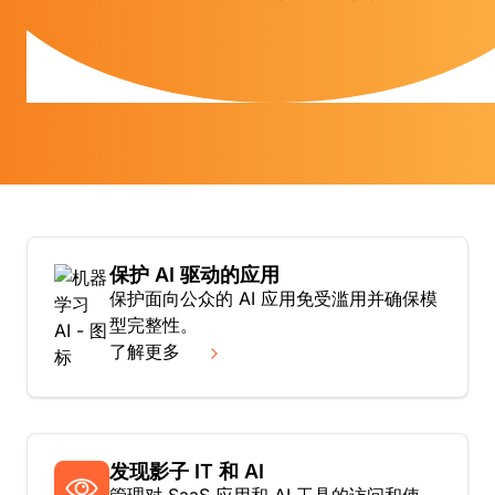
主要用例
保护 AI 驱动的应用
保护面向公众的 AI 应用免受滥用并确保模
型完整性。
了解更多
发现影子 IT 和 AI
管理对 SaaS 应用和 AI 工具的访问和使