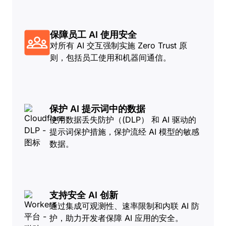
保障员工 AI 使用安全
对所有 AI 交互强制实施 Zero Trust 原
则，包括员工使用和机器间通信。
保护 AI 提示词中的数据
使用数据丢失防护（(DLP） 和 AI 驱动的
提示词保护措施，保护流经 AI 模型的敏感
数据。
支持安全 AI 创新
通过集成可观测性、速率限制和内联 AI 防
护，助力开发者保障 AI 应用的安全。