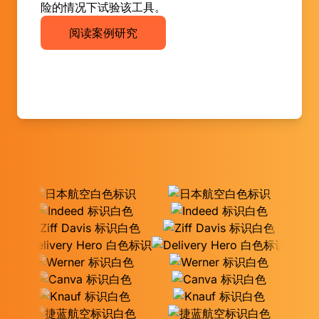
险的情况下试验该工具。
阅读案例研究