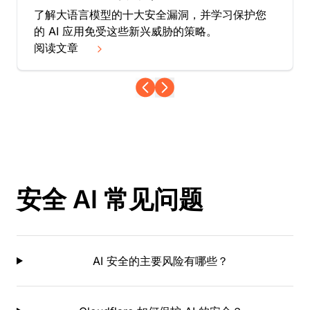
了解大语言模型的十大安全漏洞，并学习保护您
的 AI 应用免受这些新兴威胁的策略。
阅读文章
安全 AI 常见问题
AI 安全的主要风险有哪些？