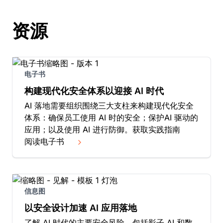
资源
电子书
构建现代化安全体系以迎接 AI 时代
AI 落地需要组织围绕三大支柱来构建现代化安全
体系：确保员工使用 AI 时的安全；保护AI 驱动的
应用；以及使用 AI 进行防御。获取实践指南
阅读电子书
信息图
以安全设计加速 AI 应用落地
了解 AI 时代的主要安全风险，包括影子 AI 和数