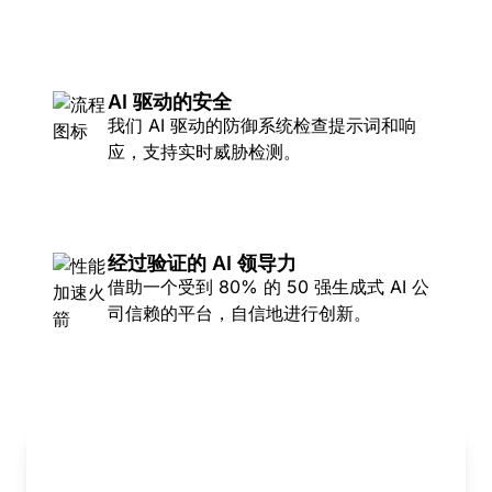
AI 驱动的安全
我们 AI 驱动的防御系统检查提示词和响
应，支持实时威胁检测。
经过验证的 AI 领导力
借助一个受到 80% 的 50 强生成式 AI 公
司信赖的平台，自信地进行创新。