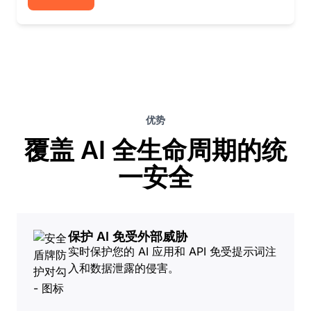
优势
覆盖 AI 全生命周期的统
一安全
保护 AI 免受外部威胁
实时保护您的 AI 应用和 API 免受提示词注
入和数据泄露的侵害。