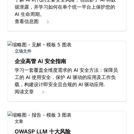
据泄露，并学习如何在单个统一平台上保护您的
AI 生命周期。
查看信息图
立场文件
企业高管 AI 安全指南
学习一套覆盖全维度需求的 AI 安全方法：保障员
工的 AI 使用安全，保护 AI 驱动的应用及工作负
载，构建设计即安全且合规的 AI 驱动应用.
阅读文章
文章
OWASP LLM 十大风险