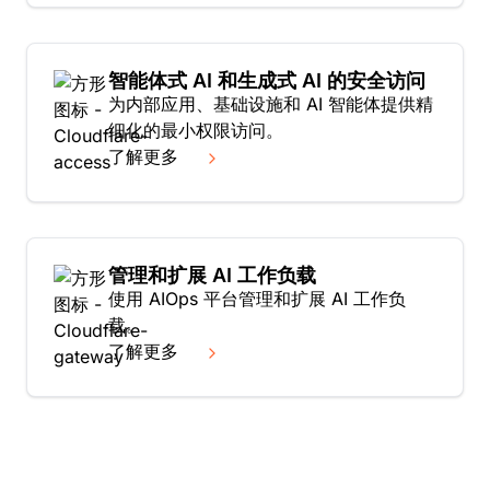
智能体式 AI 和生成式 AI 的安全访问
为内部应用、基础设施和 AI 智能体提供精
细化的最小权限访问。
了解更多
管理和扩展 AI 工作负载
使用 AIOps 平台管理和扩展 AI 工作负
载。
了解更多