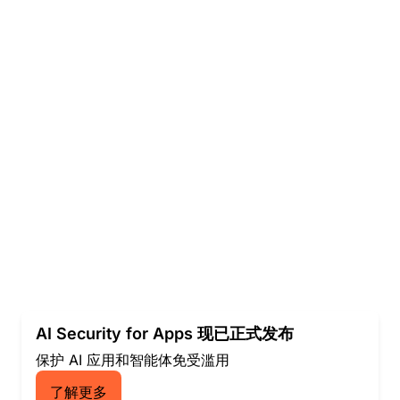
AI Security for Apps 现已正式发布
保护 AI 应用和智能体免受滥用
了解更多