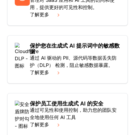
用，提供更好的可见性和控制。
了解更多
保护您在生成式 AI 提示词中的敏感数
据
通过 AI 驱动的 PII、源代码等数据丢失防
护（DLP） 检测，阻止敏感数据暴露。
了解更多
保护员工使用生成式 AI 的安全
通过可见性和使用控制，助力您的团队安
全地使用任何 AI 工具
了解更多