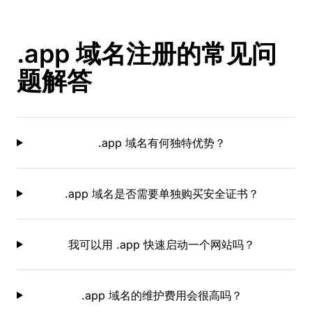
.app 域名注册的常见问
题解答
.app 域名有何独特优势？
.app 域名是否需要单独购买安全证书？
我可以用 .app 快速启动一个网站吗？
.app 域名的维护费用会很高吗？