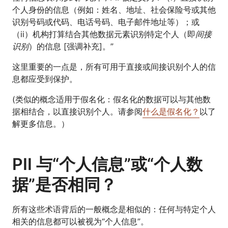
个人身份的信息（例如：姓名、地址、社会保险号或其他
识别号码或代码、电话号码、电子邮件地址等）；或
（ii）机构打算结合其他数据元素识别特定个人（即
间接
识别
）的信息 [强调补充]。”
这里重要的一点是，所有可用于直接或间接识别个人的信
息都应受到保护。
(类似的概念适用于假名化：假名化的数据可以与其他数
据相结合，以直接识别个人。请参阅
什么是假名化？
以了
解更多信息。）
PII 与“个人信息”或“个人数
据”是否相同？
所有这些术语背后的一般概念是相似的：任何与特定个人
相关的信息都可以被视为“个人信息”。