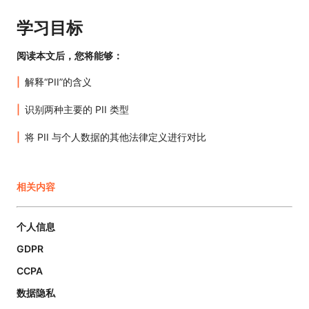
学习目标
阅读本文后，您将能够：
解释“PII”的含义
识别两种主要的 PII 类型
将 PII 与个人数据的其他法律定义进行对比
相关内容
个人信息
GDPR
CCPA
数据隐私