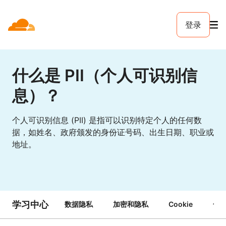
登录
什么是 PII（个人可识别信
息）？
个人可识别信息 (PII) 是指可以识别特定个人的任何数
据，如姓名、政府颁发的身份证号码、出生日期、职业或
地址。
学习中心
数据隐私
加密和隐私
Cookie
合