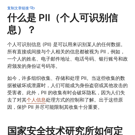
复制文章链接
什么是 PII（个人可识别信
息）？
个人可识别信息 (PII) 是可以用来识别某人的任何数据。
所有直接或间接与个人相关的信息都被视为 PII，例如，
一个人的姓名、电子邮件地址、电话号码、银行账号和政
府颁发的身份证号码等。
如今，许多组织收集、存储和处理 PII。当这些收集的数
据被破坏或泄露时，人们可能成为身份盗窃或其他攻击的
受害者。此外，PII 的收集有时会破坏隐私，因为人们失
去了对其
个人信息
处理方式的控制和了解。出于这些原
因，保护 PII 并尽可能限制其收集十分重要。
国家安全技术研究所如何定