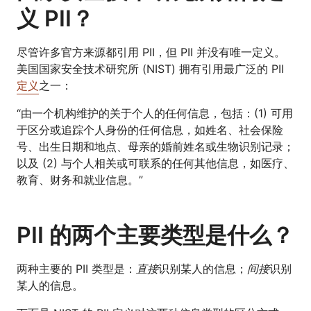
义 PII？
尽管许多官方来源都引用 PII，但 PII 并没有唯一定义。
美国国家安全技术研究所 (NIST) 拥有引用最广泛的 PII
定义
之一：
“由一个机构维护的关于个人的任何信息，包括：(1) 可用
于区分或追踪个人身份的任何信息，如姓名、社会保险
号、出生日期和地点、母亲的婚前姓名或生物识别记录；
以及 (2) 与个人相关或可联系的任何其他信息，如医疗、
教育、财务和就业信息。”
PII 的两个主要类型是什么？
两种主要的 PII 类型是：
直接
识别某人的信息；
间接
识别
某人的信息。