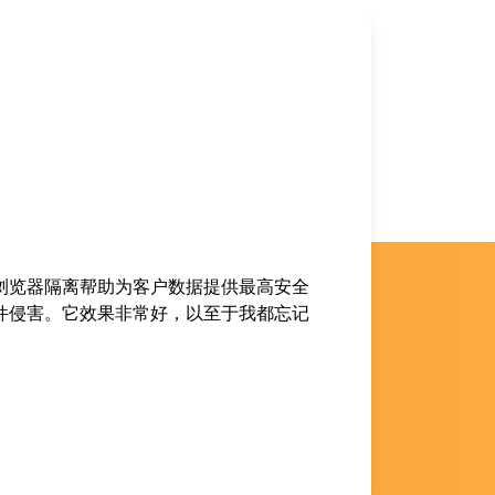
are 浏览器隔离帮助为客户数据提供最高安全
件侵害。它效果非常好，以至于我都忘记