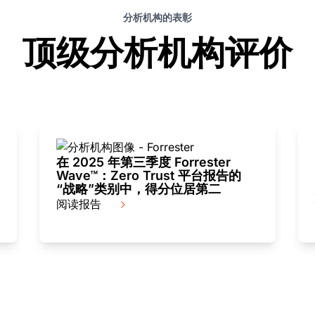
分析机构的表彰
顶级分析机构评价
在 2025 年第三季度 Forrester
Wave™：Zero Trust 平台报告的
“战略”类别中，得分位居第二
阅读报告