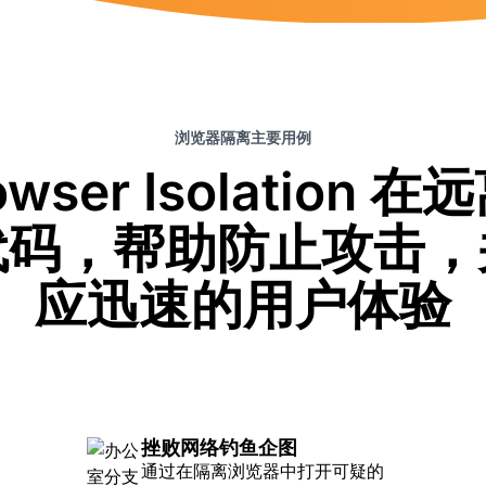
浏览器隔离主要用例
Browser Isolati
代码，帮助防止攻击，
应迅速的用户体验
挫败网络钓鱼企图
通过在隔离浏览器中打开可疑的