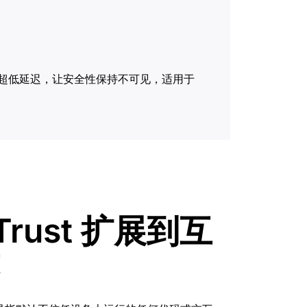
 和超低延迟，让安全性保持不可见，适用于
 Trust 扩展到互