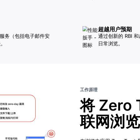
超越用户预期
 Trust 服务（包括电子邮件安
通过创新的 RBI
法。
日常浏览。
工作原理
将 Zero
联网浏览