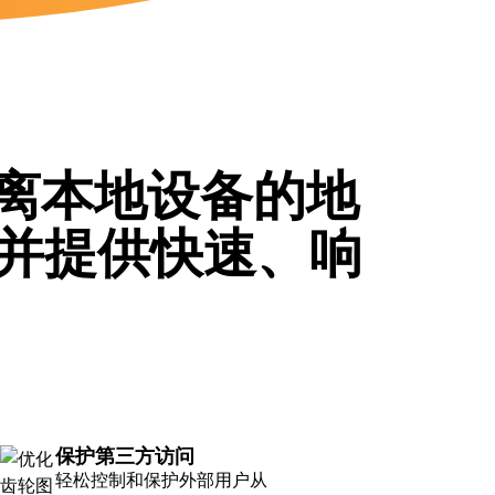
on 在远离本地设备的地
并提供快速、响
保护第三方访问
轻松控制和保护外部用户从