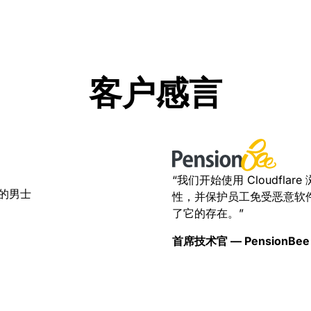
客户感言
“我们开始使用 Cloudfl
性，并保护员工免受恶意软
了它的存在。”
首席技术官 — PensionBee