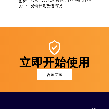
分析长期改进情况
立即开始使用
咨询专家