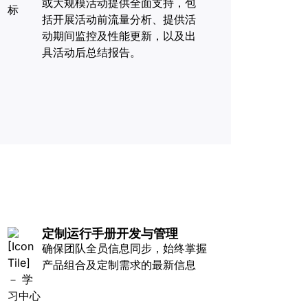
或大规模活动提供全面支持，包
括开展活动前流量分析、提供活
动期间监控及性能更新，以及出
具活动后总结报告。
定制运行手册开发与管理
确保团队全员信息同步，始终掌握
产品组合及定制需求的最新信息