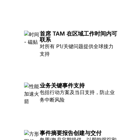
首席 TAM 在区域工作时间内可
联系
对所有 P1/关键问题提供全球接力
支持
业务关键事件支持
包括行动方案及当日支持，防止业
务中断风险
事件摘要报告创建与交付
每周/每月定期提供，以帮助跟踪和