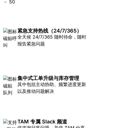
紧急支持热线（24/7/365）
全天候 24/7/365 随时待命，随时
报告紧急问题
集中式工单升级与库存管理
其中包括主动协助、频繁进度更新
以及推动问题解决
TAM 专属 Slack 频道
供咨询日常问题，并供 TAM 分享