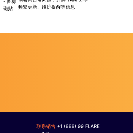
频繁更新、维护提醒等信息
联系销售
+1 (888) 99 FLARE