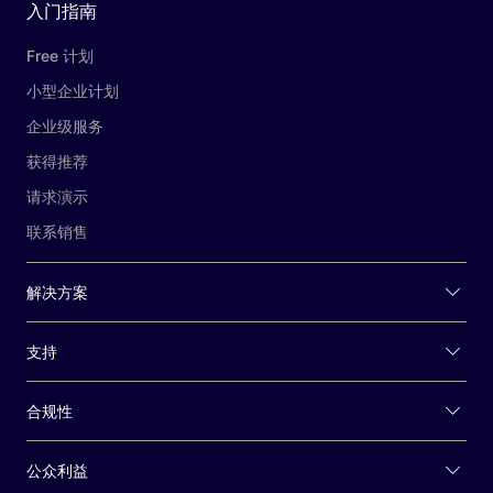
入门指南
Free 计划
小型企业计划
企业级服务
获得推荐
请求演示
联系销售
解决方案
支持
合规性
公众利益